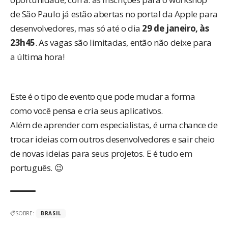
de São Paulo já estão abertas
no portal da Apple para
desenvolvedores
, mas só até o dia
29 de janeiro, às
23h45
. As vagas são limitadas, então não deixe para
a última hora!
Este é o tipo de evento que pode mudar a forma
como você pensa e cria seus aplicativos.
Além de aprender com especialistas, é uma chance de
trocar ideias com outros desenvolvedores e sair cheio
de novas ideias para seus projetos. E é tudo em
português. 😉
SOBRE:
BRASIL