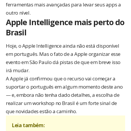
ferramentas mais avançadas para levar seus apps a
outro nível.
Apple Intelligence mais perto do
Brasil
Hoje, o Apple Intelligence ainda não está disponível
em português. Mas o fato de a Apple organizar esse
evento em São Paulo dá pistas de que em breve isso
irá mudar.
A Apple já confirmou que o recurso vai começar a
suportar o português em algum momento deste ano
— e, embora não tenha dado detalhes, a escolha de
realizar um workshop no Brasil é um forte sinal de
que novidades estão a caminho.
Leia também: