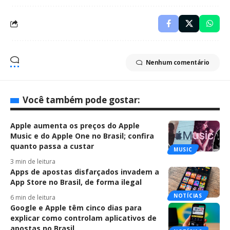
Nenhum comentário
Você também pode gostar:
Apple aumenta os preços do Apple
Music e do Apple One no Brasil; confira
quanto passa a custar
MUSIC
3 min de leitura
Apps de apostas disfarçados invadem a
App Store no Brasil, de forma ilegal
NOTÍCIAS
6 min de leitura
Google e Apple têm cinco dias para
explicar como controlam aplicativos de
apostas no Brasil