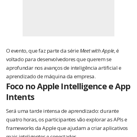
O evento, que faz parte da série
Meet with Apple
, é
voltado para desenvolvedores que querem se
aprofundar nos avanços de inteligência artificial e
aprendizado de máquina da empresa.
Foco no Apple Intelligence e App
Intents
Será uma tarde intensa de aprendizado: durante
quatro horas, os participantes vão explorar as APIs e
frameworks da Apple que ajudam a criar aplicativos
mais inteligentes e conectados.