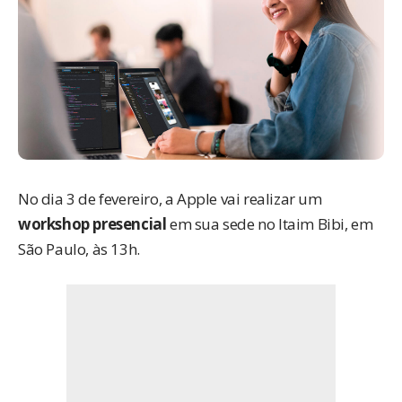
No dia 3 de fevereiro, a Apple vai realizar um
workshop presencial
em sua sede no Itaim Bibi, em
São Paulo, às 13h.