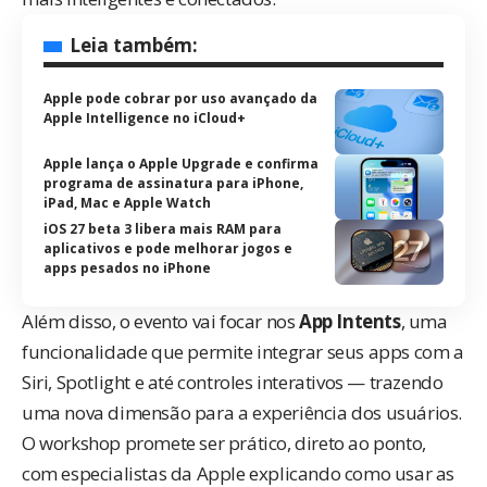
Leia também:
Apple pode cobrar por uso avançado da
Apple Intelligence no iCloud+
Apple lança o Apple Upgrade e confirma
programa de assinatura para iPhone,
iPad, Mac e Apple Watch
iOS 27 beta 3 libera mais RAM para
aplicativos e pode melhorar jogos e
apps pesados no iPhone
Além disso, o evento vai focar nos
App Intents
, uma
funcionalidade que permite integrar seus apps com a
Siri, Spotlight e até controles interativos — trazendo
uma nova dimensão para a experiência dos usuários.
O workshop promete ser prático, direto ao ponto,
com especialistas da Apple explicando como usar as