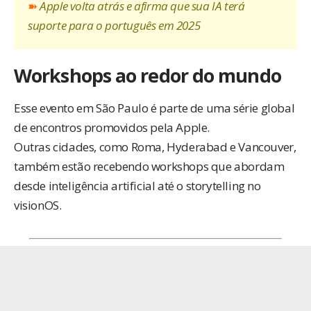
➽
Apple volta atrás e afirma que sua IA terá
suporte para o português em 2025
Workshops ao redor do mundo
Esse evento em São Paulo é parte de uma série global
de encontros promovidos pela Apple.
Outras cidades, como Roma, Hyderabad e Vancouver,
também estão recebendo workshops que abordam
desde inteligência artificial até o storytelling no
visionOS.