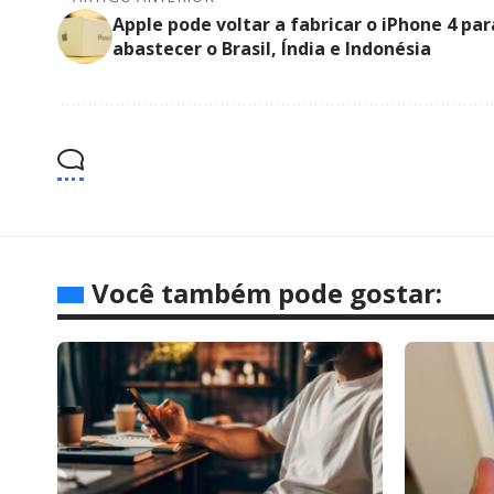
Apple pode voltar a fabricar o iPhone 4 par
abastecer o Brasil, Índia e Indonésia
Você também pode gostar: