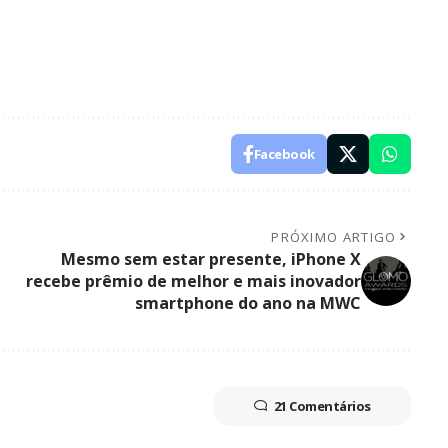
Facebook
PRÓXIMO ARTIGO
Mesmo sem estar presente, iPhone X
recebe prêmio de melhor e mais inovador
smartphone do ano na MWC
21 Comentários