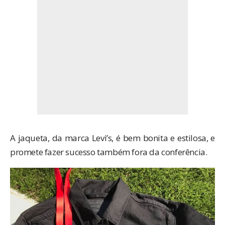
A jaqueta, da marca Levi’s, é bem bonita e estilosa, e
promete fazer sucesso também fora da conferência.