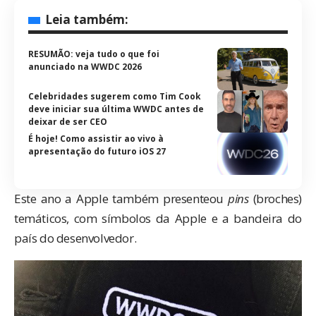
Leia também:
RESUMÃO: veja tudo o que foi
anunciado na WWDC 2026
Celebridades sugerem como Tim Cook
deve iniciar sua última WWDC antes de
deixar de ser CEO
É hoje! Como assistir ao vivo à
apresentação do futuro iOS 27
Este ano a Apple também presenteou
pins
(broches)
temáticos, com símbolos da Apple e a bandeira do
país do desenvolvedor.