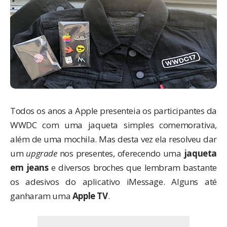
Todos os anos a Apple presenteia os participantes da
WWDC com uma jaqueta simples comemorativa,
além de uma mochila. Mas desta vez ela resolveu dar
um
upgrade
nos presentes, oferecendo uma
jaqueta
em jeans
e diversos broches que lembram bastante
os adesivos do aplicativo iMessage. Alguns até
ganharam uma
Apple TV
.