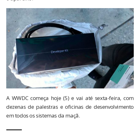
A WWDC começa hoje (5) e vai até sexta-feira, com
dezenas de palestras e oficinas de desenvolvimento
em todos os sistemas da maçã.