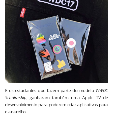
E os estudantes que fazem parte do modelo
WWDC
Scholarship
, ganharam também uma Apple TV de
desenvolvimento para poderem criar aplicativos para
o aparelho.