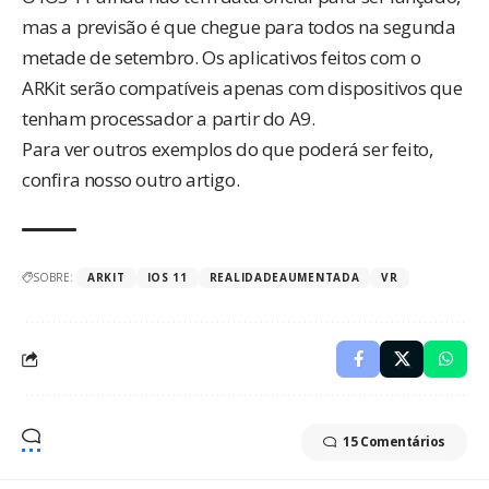
mas a previsão é que chegue para todos na segunda
metade de setembro. Os aplicativos feitos com o
ARKit serão compatíveis apenas com dispositivos que
tenham processador a partir do A9.
Para ver outros exemplos do que poderá ser feito,
confira
nosso outro artigo
.
SOBRE:
ARKIT
IOS 11
REALIDADEAUMENTADA
VR
15 Comentários