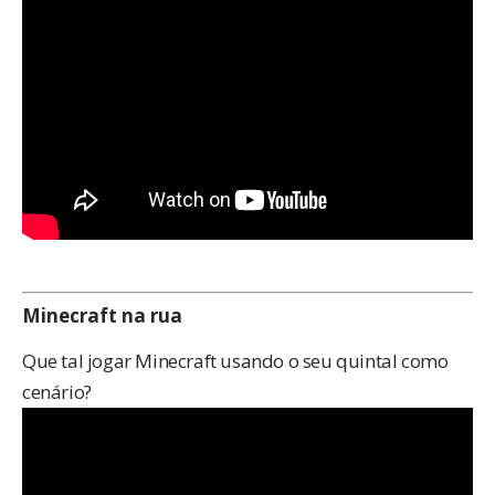
Minecraft na rua
Que tal jogar Minecraft usando o seu quintal como
cenário?