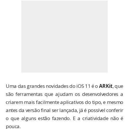
Uma das grandes novidades do iOS 11 é o
ARKit
, que
são ferramentas que ajudam os desenvolvedores a
criarem mais facilmente aplicativos do tipo, e mesmo
antes da versão final ser lançada, já é possível conferir
o que alguns estão fazendo. E a criatividade não é
pouca.