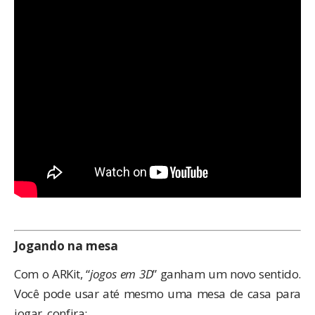
Jogando na mesa
Com o ARKit, “
jogos em 3D
” ganham um novo sentido.
Você pode usar até mesmo uma mesa de casa para
jogar, confira: