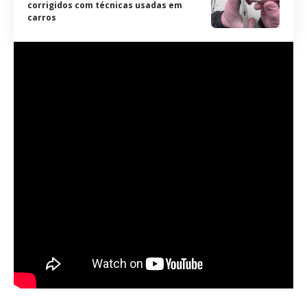
corrigidos com técnicas usadas em
carros