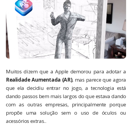
Muitos dizem que a Apple demorou para adotar a
Realidade Aumentada (AR)
, mas parece que agora
que ela decidiu entrar no jogo, a tecnologia está
dando passos bem mais largos do que estava dando
com as outras empresas, principalmente porque
propõe uma solução sem o uso de óculos ou
acessórios extras..