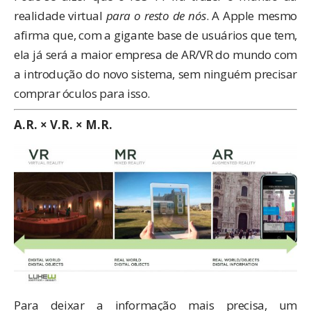
realidade virtual
para o resto de nós
. A Apple mesmo
afirma que, com a gigante base de usuários que tem,
ela já será a maior empresa de AR/VR do mundo com
a introdução do novo sistema, sem ninguém precisar
comprar óculos para isso.
A.R. × V.R. × M.R.
Para deixar a informação mais precisa, um