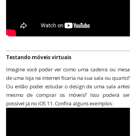
Testando móveis virtuais
Imagine você poder ver como uma cadeira ou mesa
de uma loja na internet ficaria na sua sala ou quarto?
Ou então poder estudar o design de uma sala antes
mesmo de comprar os móveis? Isso poderá ser
possível já no iOS 11. Confira alguns exemplos: