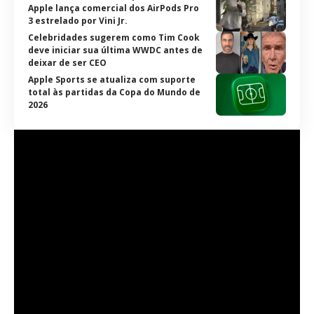
Apple lança comercial dos AirPods Pro
3 estrelado por Vini Jr.
Celebridades sugerem como Tim Cook
deve iniciar sua última WWDC antes de
deixar de ser CEO
Apple Sports se atualiza com suporte
total às partidas da Copa do Mundo de
2026