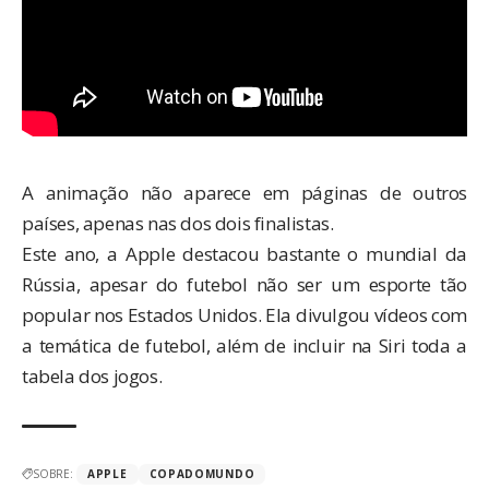
A animação não aparece em páginas de outros
países, apenas nas dos dois finalistas.
Este ano, a Apple destacou bastante o mundial da
Rússia, apesar do futebol não ser um esporte tão
popular nos Estados Unidos. Ela divulgou
vídeos com
a temática de futebol
, além de
incluir na Siri
toda a
tabela dos jogos.
SOBRE:
APPLE
COPADOMUNDO