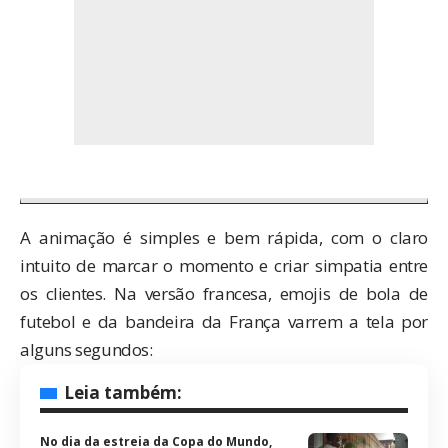
A animação é simples e bem rápida, com o claro
intuito de marcar o momento e criar simpatia entre
os clientes. Na
versão francesa
, emojis de bola de
futebol e da bandeira da França varrem a tela por
alguns segundos:
Leia também:
No dia da estreia da Copa do Mundo,