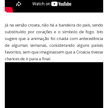
Já na
versão croata
, não há a bandeira do país, sendo
substituído por corações e o símbolo de fogo. Isto
sugere que a animação foi criada com antecedência
de algumas semanas, considerando alguns países
favoritos, sem que imaginassem que a Croácia tivesse
chances de ir para a final.