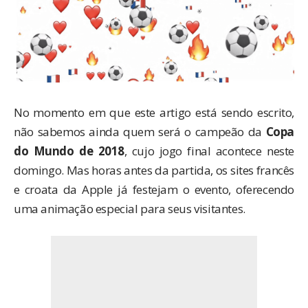
No momento em que este artigo está sendo escrito,
não sabemos ainda quem será o campeão da
Copa
do Mundo de 2018
, cujo jogo final acontece neste
domingo. Mas horas antes da partida, os sites francês
e croata da Apple já festejam o evento, oferecendo
uma animação especial para seus visitantes.