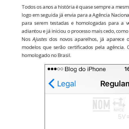
Todos os anos a história é quase sempre a mesma
logo em seguida já envia para a Agência Naciona
para serem testadas e homologadas para a ve
adiantou e já iniciou o processo mais cedo, como
Nos
Ajustes
dos novos aparelhos, já aparece 
modelos que serão certificados pela agência. 
homologado no Brasil.