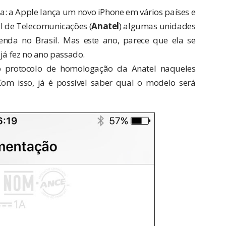
: a Apple lança um novo iPhone em vários países e
l de Telecomunicações (
Anatel
) algumas unidades
nda no Brasil. Mas este ano, parece que ela se
 já fez no ano passado.
o protocolo de homologação da Anatel naqueles
Com isso, já é possível saber qual o modelo será