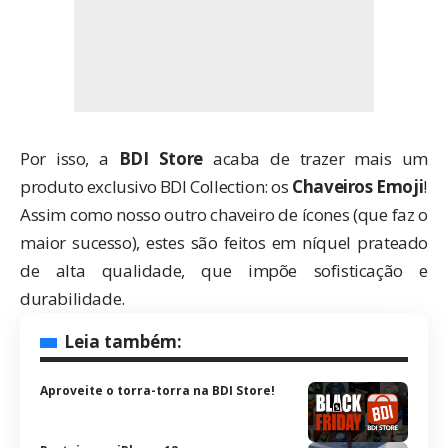
Por isso, a
BDI Store
acaba de trazer mais um
produto exclusivo BDI Collection: os
Chaveiros Emoji
!
Assim como nosso outro
chaveiro de ícones
(que faz o
maior sucesso), estes são feitos em níquel prateado
de alta qualidade, que impõe sofisticação e
durabilidade.
Leia também:
Aproveite o torra-torra na BDI Store!