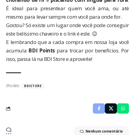
É ideal para presentear quem você ama, ou até
mesmo para levar sempre com você para onde for.
Gostou? Só existe um lugar onde você pode conseguir
este belíssimo chaveiro e o
link é este
. 😉
E lembrando que a cada compra em nossa loja você
acumula
BDI Points
para trocar por benefícios. Por
isso, passa lá na BDI Store e aproveite!
SOBRE:
BDISTORE
Nenhum comentário