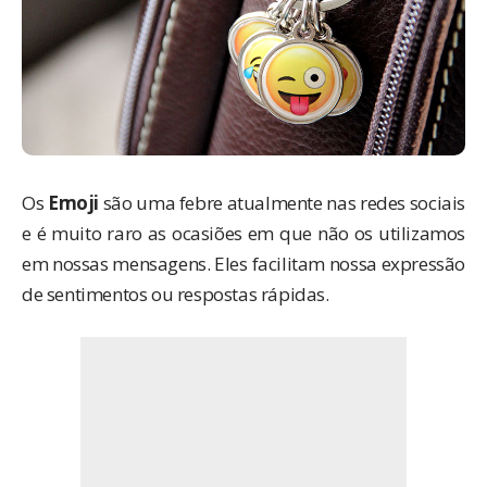
Os
Emoji
são uma febre atualmente nas redes sociais
e é muito raro as ocasiões em que não os utilizamos
em nossas mensagens. Eles facilitam nossa expressão
de sentimentos ou respostas rápidas.