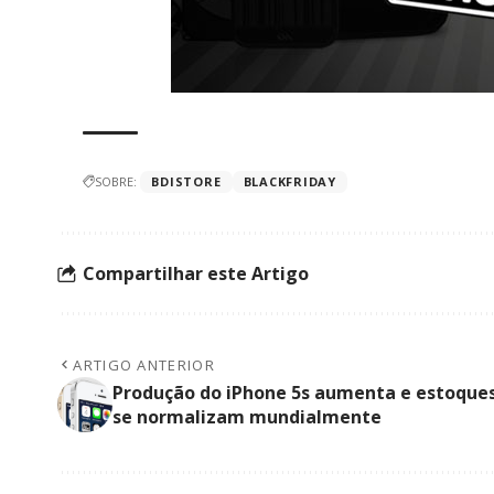
SOBRE:
BDISTORE
BLACKFRIDAY
Compartilhar este Artigo
ARTIGO ANTERIOR
Produção do iPhone 5s aumenta e estoque
se normalizam mundialmente