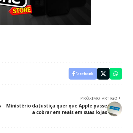
Facebook
PRÓXIMO ARTIGO
s
Ministério da Justiça quer que Apple passe
a cobrar em reais em suas lojas