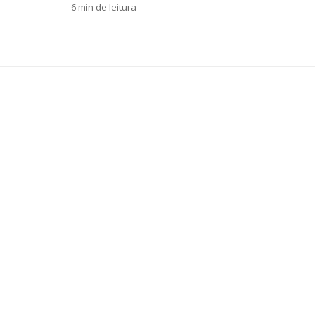
6 min de leitura