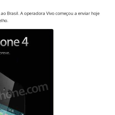
ao Brasil. A operadora Vivo começou a enviar hoje
elho.