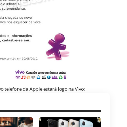
telefone da Apple estará logo na Vivo: