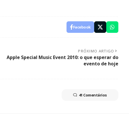
Facebook
PRÓXIMO ARTIGO
Apple Special Music Event 2010: o que esperar do
evento de hoje
41 Comentários