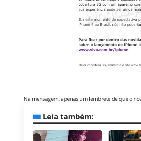
Na mensagem, apenas um lembrete de que o novo 
Leia também: