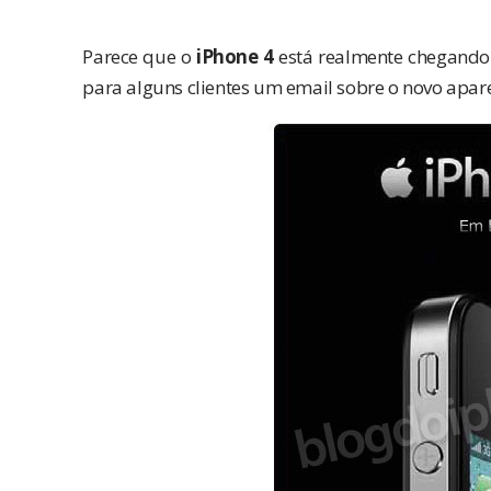
Parece que o
iPhone 4
está realmente chegando 
para alguns clientes um email sobre o novo apar