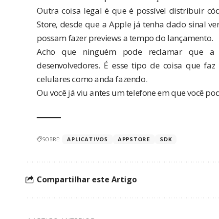
Outra coisa legal é que é possível distribuir 
Store, desde que a Apple já tenha dado sinal ver
possam fazer previews a tempo do lançamento.
Acho que ninguém pode reclamar que a 
desenvolvedores. É esse tipo de coisa que f
celulares como anda fazendo.
Ou você já viu antes um telefone em que você pod
SOBRE:
APLICATIVOS
APPSTORE
SDK
Compartilhar este Artigo