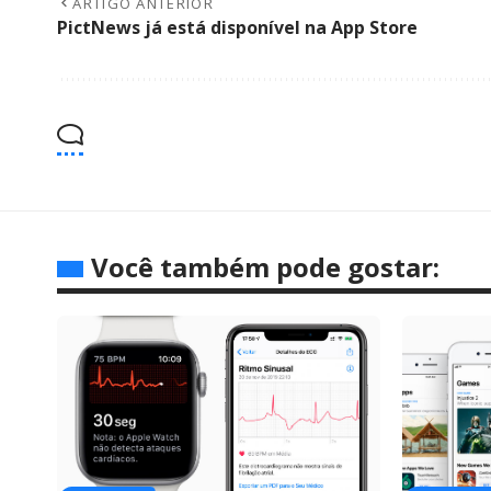
ARTIGO ANTERIOR
PictNews já está disponível na App Store
Você também pode gostar: