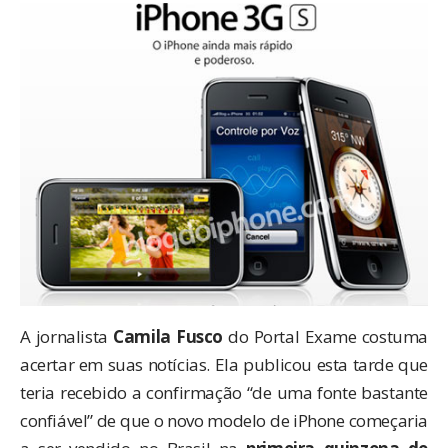
A jornalista
Camila Fusco
do
Portal Exame
costuma
acertar em suas notícias. Ela publicou esta tarde que
teria recebido a confirmação “de uma fonte bastante
confiável” de que o novo modelo de iPhone começaria