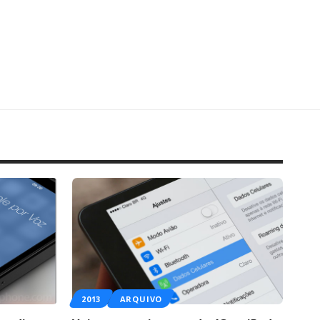
2013
ARQUIVO