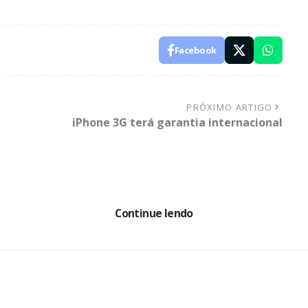
Facebook
PRÓXIMO ARTIGO
iPhone 3G terá garantia internacional
4 Comentários
Continue lendo