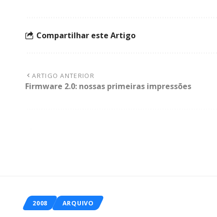
Compartilhar este Artigo
ARTIGO ANTERIOR
Firmware 2.0: nossas primeiras impressões
2008
ARQUIVO