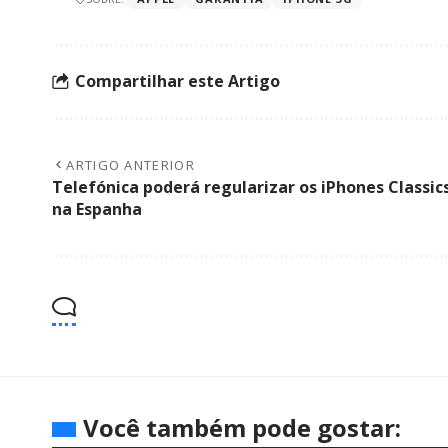
Compartilhar este Artigo
ARTIGO ANTERIOR
Telefónica poderá regularizar os iPhones Classic
na Espanha
Você também pode gostar: