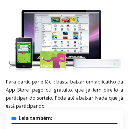
Para participar é fácil: basta baixar um aplicativo da
App Store, pago ou gratuito, que já tem direito a
participar do sorteio. Pode até abaixar
Nada
que já
está participando!
Leia também: