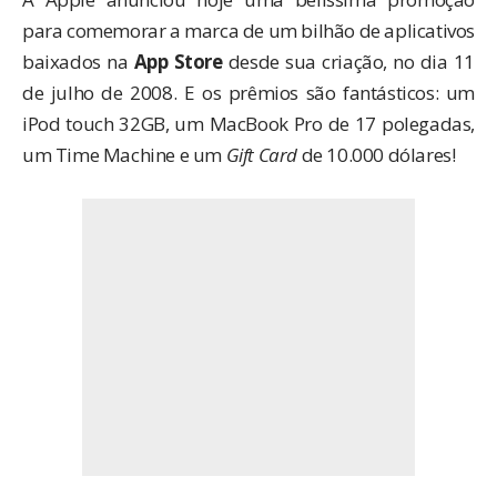
para comemorar a marca de um bilhão de aplicativos
baixados na
App Store
desde sua criação, no dia 11
de julho de 2008. E os prêmios são fantásticos: um
iPod touch 32GB, um MacBook Pro de 17 polegadas,
um Time Machine e um
Gift Card
de 10.000 dólares!