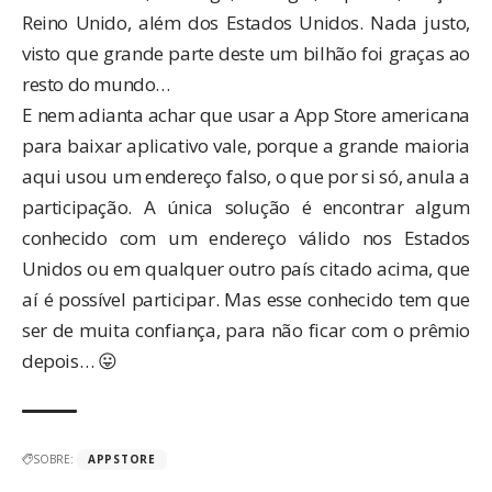
Reino Unido, além dos Estados Unidos. Nada justo,
visto que grande parte deste um bilhão foi graças ao
resto do mundo…
E nem adianta achar que usar a App Store americana
para baixar aplicativo vale, porque a grande maioria
aqui usou um endereço falso, o que por si só, anula a
participação. A única solução é encontrar algum
conhecido com um endereço válido nos Estados
Unidos ou em qualquer outro país citado acima, que
aí é possível participar. Mas esse conhecido tem que
ser de muita confiança, para não ficar com o prêmio
depois… 😛
SOBRE:
APPSTORE