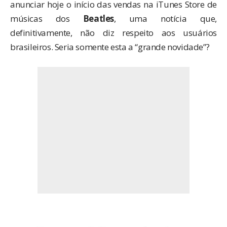
anunciar hoje o início das vendas na iTunes Store de
músicas dos
Beatles
, uma notícia que,
definitivamente, não diz respeito aos usuários
brasileiros. Seria somente esta a “grande novidade”?