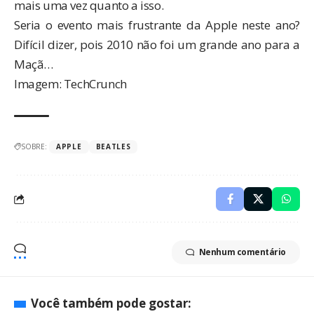
mais uma vez quanto a isso.
Seria o evento mais frustrante da Apple neste ano?
Difícil dizer, pois 2010 não foi um grande ano para a
Maçã…
Imagem:
TechCrunch
SOBRE:
APPLE
BEATLES
Nenhum comentário
Você também pode gostar: