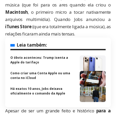
música (que foi para os ares quando ela criou o
Macintosh
, o primeiro micro a tocar nativamente
arquivos multimídia). Quando Jobs anunciou a
iTunes Store
(que era totalmente ligada a música), as
relações ficaram ainda mais tensas.
Leia também:
O óbvio aconteceu: Trump isenta a
Apple do tarifaço
Como criar uma Conta Apple ou uma
conta no iCloud
Há exatos 10 anos, Jobs deixava
oficialmente o comando da Apple
Apesar de ser um grande feito e histórico
para a