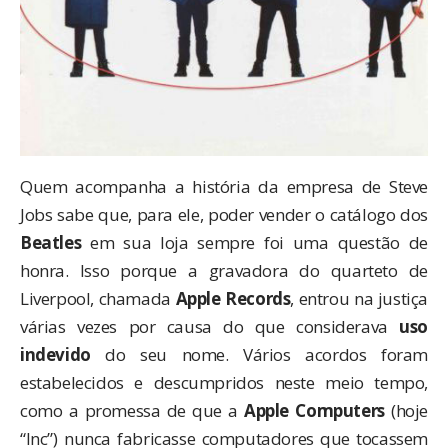
Quem acompanha a história da empresa de Steve
Jobs sabe que, para ele, poder vender o catálogo dos
Beatles
em sua loja sempre foi uma questão de
honra. Isso porque a gravadora do quarteto de
Liverpool, chamada
Apple Records
, entrou na justiça
várias vezes por causa do que considerava
uso
indevido
do seu nome. Vários acordos foram
estabelecidos e descumpridos neste meio tempo,
como a promessa de que a
Apple Computers
(hoje
“Inc”) nunca fabricasse computadores que tocassem