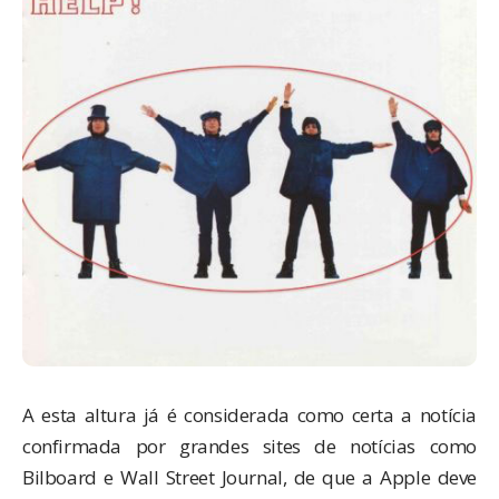
A esta altura já é considerada como certa a notícia
confirmada por grandes sites de notícias como
Bilboard
e
Wall Street Journal
, de que a Apple deve