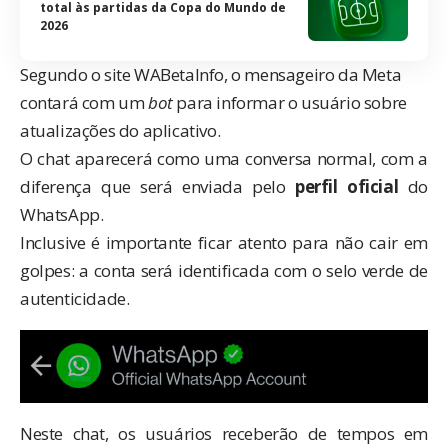
total às partidas da Copa do Mundo de
2026
Segundo o site
WABetaInfo
, o mensageiro da Meta
contará com um
bot
para informar o usuário sobre
atualizações do aplicativo.
O chat aparecerá como uma conversa normal, com a
diferença que será enviada pelo
perfil oficial
do
WhatsApp.
Inclusive é importante ficar atento para não cair em
golpes: a conta será identificada com o selo verde de
autenticidade.
Neste chat, os usuários receberão de tempos em