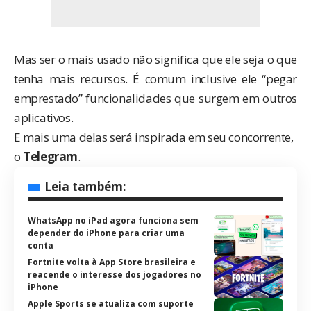
Mas ser o mais usado não significa que ele seja o que
tenha mais recursos. É comum inclusive ele “pegar
emprestado” funcionalidades que surgem em outros
aplicativos.
E mais uma delas será inspirada em seu concorrente,
o
Telegram
.
Leia também:
WhatsApp no iPad agora funciona sem
depender do iPhone para criar uma
conta
Fortnite volta à App Store brasileira e
reacende o interesse dos jogadores no
iPhone
Apple Sports se atualiza com suporte