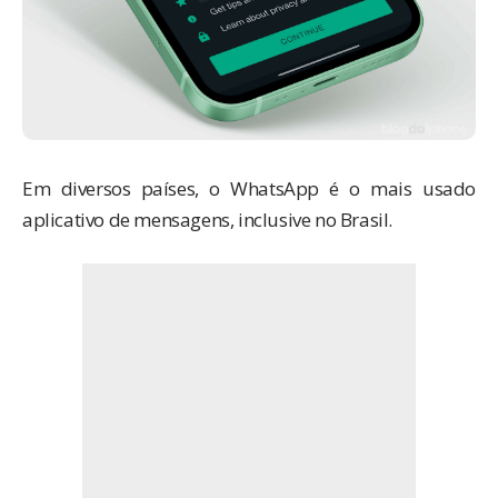
Em diversos países, o
WhatsApp
é o mais usado
aplicativo de mensagens, inclusive no Brasil.