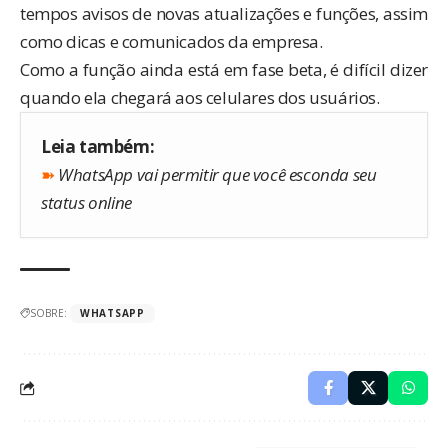
tempos avisos de novas atualizações e funções, assim
como dicas e comunicados da empresa.
Como a função ainda está em fase beta, é difícil dizer
quando ela chegará aos celulares dos usuários.
Leia também:
➽
WhatsApp vai permitir que você esconda seu
status online
SOBRE:
WHATSAPP