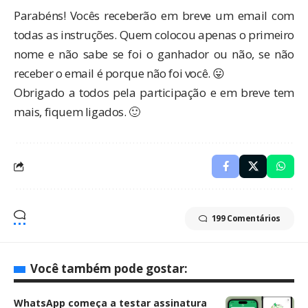
Parabéns! Vocês receberão em breve um email com
todas as instruções. Quem colocou apenas o primeiro
nome e não sabe se foi o ganhador ou não, se não
receber o email é porque não foi você. 😛
Obrigado a todos pela participação e em breve tem
mais, fiquem ligados. 🙂
199 Comentários
Você também pode gostar:
WhatsApp começa a testar assinatura