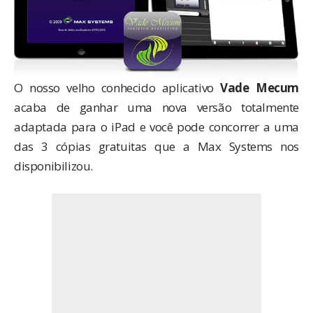
O nosso velho conhecido aplicativo
Vade Mecum
acaba de ganhar uma nova versão totalmente
adaptada para o iPad e você pode concorrer a uma
das 3 cópias gratuitas que a Max Systems nos
disponibilizou.