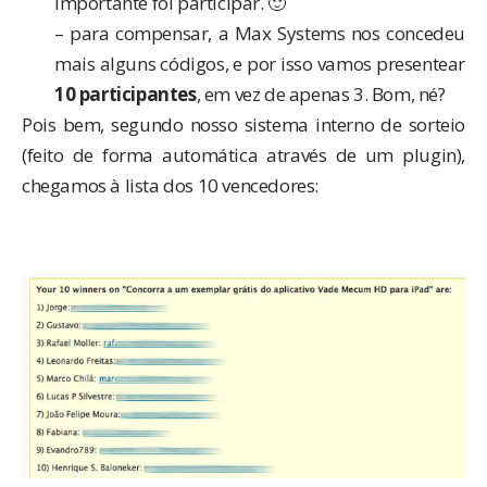
importante foi participar. 🙂
– para compensar, a Max Systems nos concedeu
mais alguns códigos, e por isso vamos presentear
10 participantes
, em vez de apenas 3. Bom, né?
Pois bem, segundo nosso sistema interno de sorteio
(feito de forma automática através de um plugin),
chegamos à lista dos 10 vencedores: