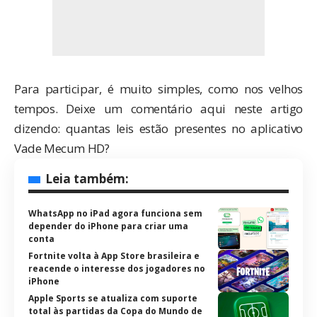
Para participar, é muito simples, como nos velhos
tempos. Deixe um comentário aqui neste artigo
dizendo: quantas leis estão presentes no aplicativo
Vade Mecum HD
?
Leia também:
WhatsApp no iPad agora funciona sem
depender do iPhone para criar uma
conta
Fortnite volta à App Store brasileira e
reacende o interesse dos jogadores no
iPhone
Apple Sports se atualiza com suporte
total às partidas da Copa do Mundo de