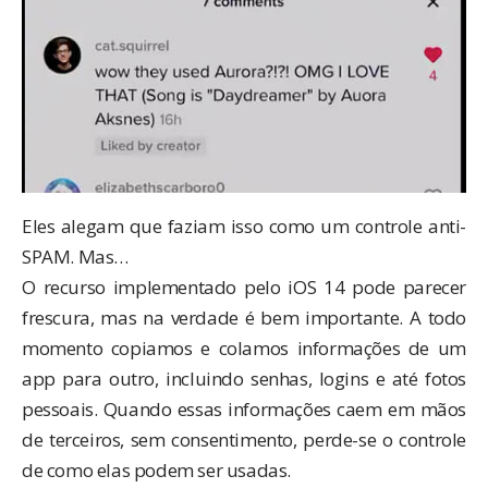
Eles alegam que faziam isso como um controle anti-
SPAM. Mas…
O recurso implementado pelo iOS 14 pode parecer
frescura, mas na verdade é bem importante. A todo
momento copiamos e colamos informações de um
app para outro, incluindo senhas, logins e até fotos
pessoais. Quando essas informações caem em mãos
de terceiros, sem consentimento, perde-se o controle
de como elas podem ser usadas.