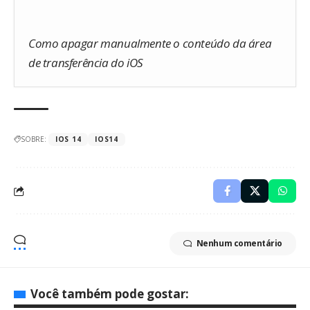
Como apagar manualmente o conteúdo da área
de transferência do iOS
SOBRE:
IOS 14
IOS14
Nenhum comentário
Você também pode gostar: