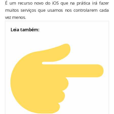
É um recurso novo do
iOS
que na prática irá fazer
muitos serviços que usamos nos controlarem cada
vez menos.
Leia também: