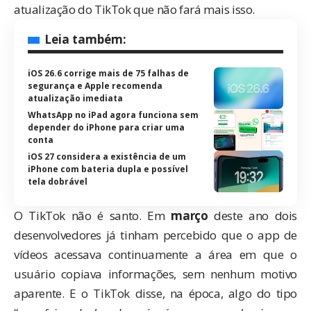
atualização do TikTok que não fará mais isso.
Leia também:
iOS 26.6 corrige mais de 75 falhas de
segurança e Apple recomenda
atualização imediata
WhatsApp no iPad agora funciona sem
depender do iPhone para criar uma
conta
iOS 27 considera a existência de um
iPhone com bateria dupla e possível
tela dobrável
O TikTok não é santo. Em
março
deste ano dois
desenvolvedores já tinham percebido que o app de
vídeos acessava continuamente a área em que o
usuário copiava informações, sem nenhum motivo
aparente. E o TikTok disse, na época, algo do tipo