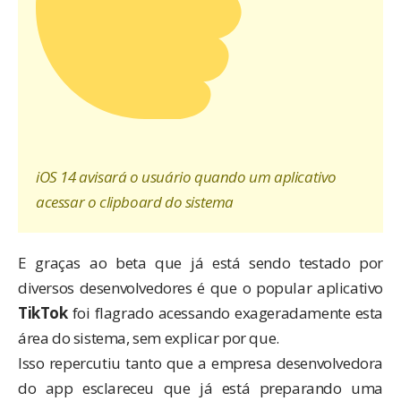
iOS 14 avisará o usuário quando um aplicativo
acessar o clipboard do sistema
E graças ao beta que já está sendo testado por
diversos desenvolvedores é que o popular aplicativo
TikTok
foi flagrado acessando exageradamente esta
área do sistema, sem explicar por que.
Isso repercutiu tanto que a empresa desenvolvedora
do app esclareceu que já está preparando uma