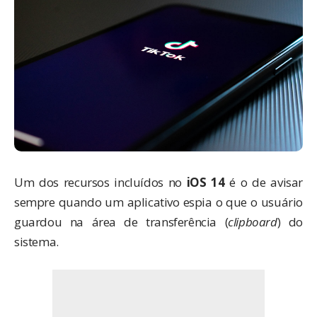
Um dos recursos incluídos no
iOS 14
é o de avisar
sempre quando um aplicativo espia o que o usuário
guardou na área de transferência (
clipboard
) do
sistema.