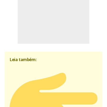
Leia também: