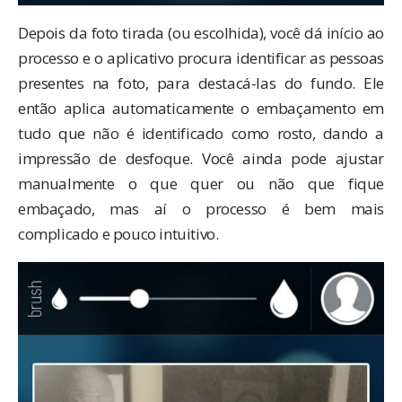
Depois da foto tirada (ou escolhida), você dá início ao
processo e o aplicativo procura identificar as pessoas
presentes na foto, para destacá-las do fundo. Ele
então aplica automaticamente o embaçamento em
tudo que não é identificado como rosto, dando a
impressão de desfoque. Você ainda pode ajustar
manualmente o que quer ou não que fique
embaçado, mas aí o processo é bem mais
complicado e pouco intuitivo.