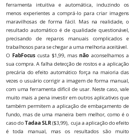
ferramenta intuitiva e automática, induzindo os
menos experientes a comprá-lo para criar imagens
maravilhosas de forma fácil. Mas na realidade, o
resultado automático é de qualidade questionável,
precisando de reparos manuais complicados e
trabalhosos para se chegar a uma melhoria aceitável.
O
FabFocus
custa
$1,99
, mas
não
aconselhamos a
sua compra. A falha detecção de rostos e a aplicação
precária do efeito automático força na maioria das
vezes o usuário corrigir a imagem de forma manual,
com uma ferramenta difícil de usar. Neste caso, vale
muito mais a pena investir em outros aplicativos que
também permitem a aplicação de embaçamento de
fundo, mas de uma maneira bem melhor, como é o
caso do
Tadaa SLR
(
$3,99
), cuja a aplicação do efeito
é toda manual, mas os resultados são muito