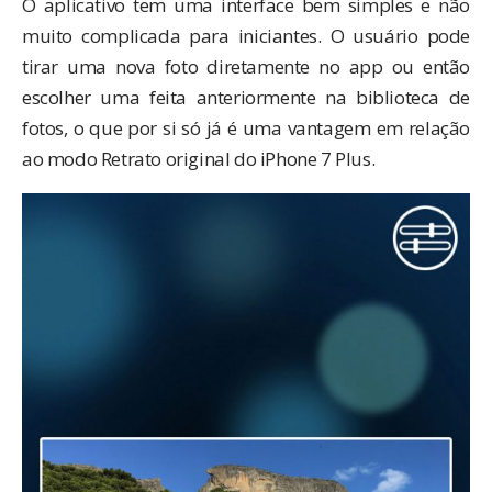
O aplicativo tem uma interface bem simples e não
muito complicada para iniciantes. O usuário pode
tirar uma nova foto diretamente no app ou então
escolher uma feita anteriormente na biblioteca de
fotos, o que por si só já é uma vantagem em relação
ao modo Retrato original do iPhone 7 Plus.