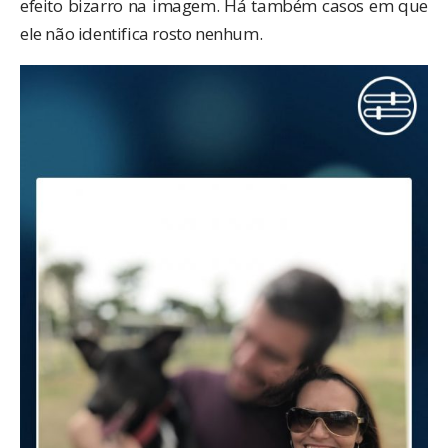
efeito bizarro na imagem. Há também casos em que
ele não identifica rosto nenhum.