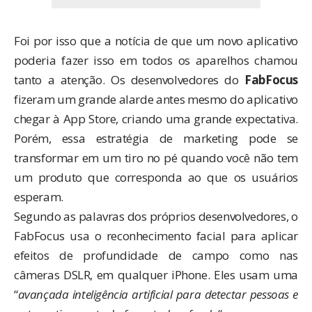
Foi por isso que a notícia de que um novo aplicativo
poderia fazer isso em todos os aparelhos chamou
tanto a atenção. Os desenvolvedores do
FabFocus
fizeram um grande alarde antes mesmo do aplicativo
chegar à App Store, criando uma grande expectativa.
Porém, essa estratégia de marketing pode se
transformar em um tiro no pé quando você não tem
um produto que corresponda ao que os usuários
esperam.
Segundo as palavras dos próprios desenvolvedores, o
FabFocus usa o reconhecimento facial para aplicar
efeitos de profundidade de campo como nas
câmeras DSLR, em qualquer iPhone. Eles usam uma
“
avançada inteligência artificial para detectar pessoas e