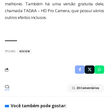
melhores. Também há uma versão gratuita dele,
chamada
TADAA – HD Pro Camera
, que possui vários
outros efeitos inclusos.
SOBRE:
REVIEW
20 Comentários
Você também pode gostar: