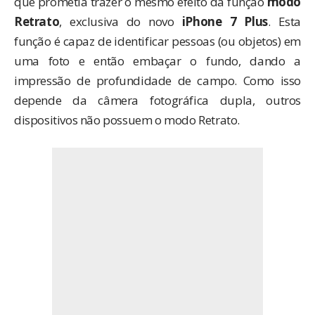
que prometia trazer o mesmo efeito da função
modo
Retrato
, exclusiva do novo
iPhone 7 Plus
. Esta
função é capaz de identificar pessoas (ou objetos) em
uma foto e então embaçar o fundo, dando a
impressão de profundidade de campo. Como isso
depende da câmera fotográfica dupla, outros
dispositivos não possuem o modo Retrato.