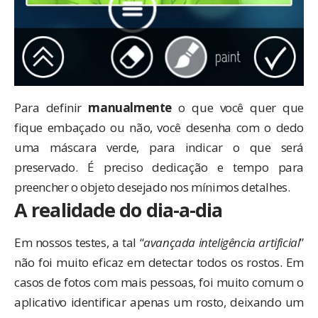
Para definir
manualmente
o que você quer que
fique embaçado ou não, você desenha com o dedo
uma máscara verde, para indicar o que será
preservado. É preciso dedicação e tempo para
preencher o objeto desejado nos mínimos detalhes.
A realidade do dia-a-dia
Em nossos testes, a tal “
avançada inteligência artificial
”
não foi muito eficaz em detectar todos os rostos. Em
casos de fotos com mais pessoas, foi muito comum o
aplicativo identificar apenas um rosto, deixando um