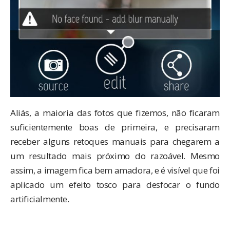
Aliás, a maioria das fotos que fizemos, não ficaram
suficientemente boas de primeira, e precisaram
receber alguns retoques manuais para chegarem a
um resultado mais próximo do razoável. Mesmo
assim, a imagem fica bem amadora, e é visível que foi
aplicado um efeito tosco para desfocar o fundo
artificialmente.