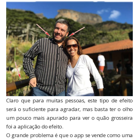
Claro que para muitas pessoas, este tipo de efeito
será o suficiente para agradar, mas basta ter o olho
um pouco mais apurado para ver o quão grosseira
foi a aplicação do efeito.
O grande problema é que o app se vende como uma