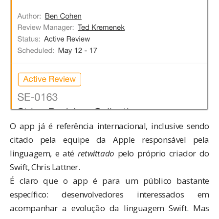
O app já é referência internacional, inclusive
sendo
citado pela equipe da Apple
responsável pela
linguagem, e até
retwittado
pelo próprio criador do
Swift, Chris Lattner.
É claro que o app é para um público bastante
específico: desenvolvedores interessados em
acompanhar a evolução da linguagem Swift. Mas