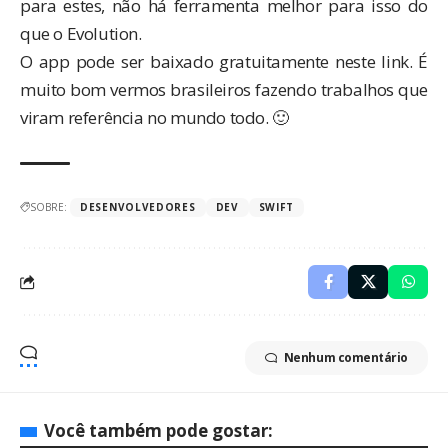
para estes, não há ferramenta melhor para isso do
que o Evolution.
O app pode ser baixado gratuitamente
neste link
. É
muito bom vermos brasileiros fazendo trabalhos que
viram referência no mundo todo. 🙂
SOBRE:
DESENVOLVEDORES
DEV
SWIFT
Nenhum comentário
Você também pode gostar: