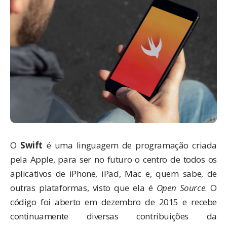
O
Swift
é uma linguagem de programação criada
pela Apple, para ser no futuro o centro de todos os
aplicativos de iPhone, iPad, Mac e, quem sabe, de
outras plataformas, visto que ela é
Open Source
. O
código foi aberto em dezembro de 2015 e recebe
continuamente diversas contribuições da