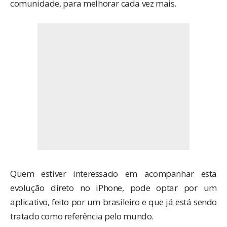
comunidade, para melhorar cada vez mais.
Quem estiver interessado em acompanhar esta
evolução direto no iPhone, pode optar por um
aplicativo, feito por um brasileiro e que já está sendo
tratado como referência pelo mundo.