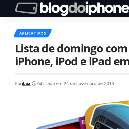
APLICATIVOS
Lista de domingo com 
iPhone, iPod e iPad 
Por
iLex
Publicado em 24 de novembro de 2013