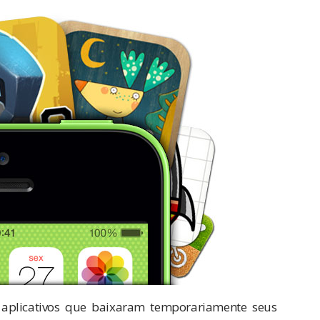
aplicativos que baixaram temporariamente seus