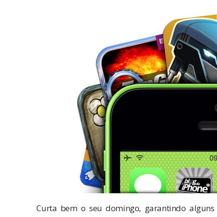
Curta bem o seu domingo, garantindo alguns 