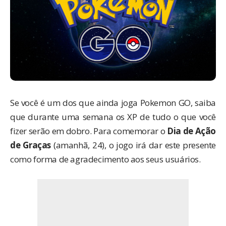
Se você é um dos que ainda joga Pokemon GO, saiba
que durante uma semana os XP de tudo o que você
fizer serão em dobro. Para comemorar o
Dia de Ação
de Graças
(amanhã, 24), o jogo irá dar este presente
como forma de agradecimento aos seus usuários.