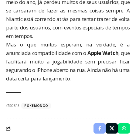
meio do ano, já perdeu muitos de seus usuários, que
se cansaram de fazer as mesmas coisas sempre. A
Niantic está correndo atrás para tentar trazer de volta
parte dos usuários, com eventos especiais de tempos
em tempos.
Mas o que muitos esperam, na verdade, é a
anunciada compatibilidade com o
Apple Watch
, que
facilitará muito a jogabilidade sem precisar ficar
segurando o iPhone aberto na rua. Ainda não há uma
data certa para lançamento.
SOBRE:
POKEMONGO