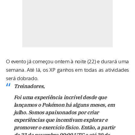
O evento já começou ontem à noite (22) e durará uma
semana. Até lá, os XP ganhos em todas as atividades
será dobrado.
Treinadores,
Foi uma experiência incrível desde que
lançamos o Pokémon há alguns meses, em
julho. Somos apaixonados por criar
experiências que incentivam explorar e
promover o exercício físico. Então, a partir