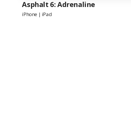
Asphalt 6: Adrenaline
iPhone
|
iPad