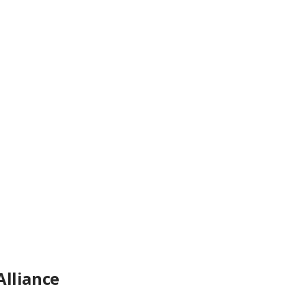
Alliance