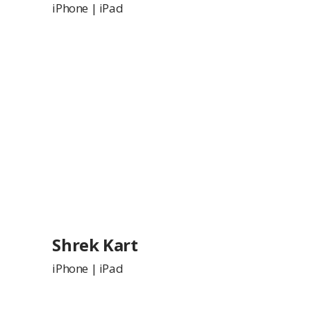
iPhone
|
iPad
Shrek Kart
iPhone
|
iPad