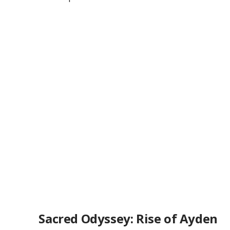
Sacred Odyssey: Rise of Ayden