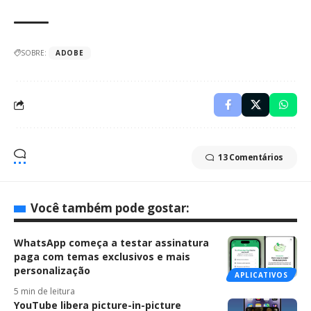
SOBRE:
ADOBE
13 Comentários
Você também pode gostar:
WhatsApp começa a testar assinatura
paga com temas exclusivos e mais
personalização
APLICATIVOS
5 min de leitura
YouTube libera picture-in-picture