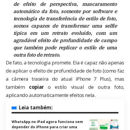
de efeito de perspectiva, mascaramento
automático da foto, somente por software e
tecnologia de transferência de estilo de foto,
somos capazes de transformar uma selfie
típica em um retrato evoluído, com um
agradável efeito de profundidade de campo
que também pode replicar o estilo de uma
outra foto de retrato.
De fato, a tecnologia promete. Ela é capaz não apenas
de aplicar o efeito de profundidade de foto (como faz
a câmera traseira do atual iPhone 7 Plus), mas
também
copiar
o estilo visual de outra foto,
aplicando automaticamente efeitos nela.
Leia também:
WhatsApp no iPad agora funciona sem
depender do iPhone para criar uma