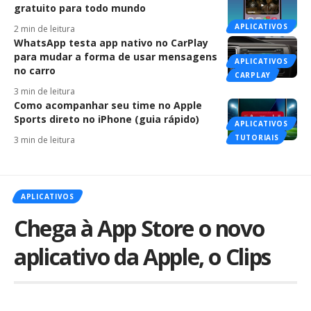
gratuito para todo mundo
APLICATIVOS
2 min de leitura
WhatsApp testa app nativo no CarPlay
para mudar a forma de usar mensagens
APLICATIVOS
no carro
CARPLAY
3 min de leitura
Como acompanhar seu time no Apple
Sports direto no iPhone (guia rápido)
APLICATIVOS
TUTORIAIS
3 min de leitura
APLICATIVOS
Chega à App Store o novo
aplicativo da Apple, o Clips