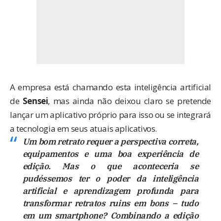
A empresa está chamando esta inteligência artificial
de
Sensei
, mas ainda não deixou claro se pretende
lançar um aplicativo próprio para isso ou se integrará
a tecnologia em seus atuais aplicativos.
Um bom retrato requer a perspectiva correta,
equipamentos e uma boa experiência de
edição. Mas o que aconteceria se
pudéssemos ter o poder da inteligência
artificial e aprendizagem profunda para
transformar retratos ruins em bons – tudo
em um smartphone? Combinando a edição