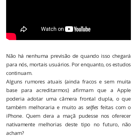
Não há nenhuma previsão de quando isso chegará
para nós, mortais usuários. Por enquanto, os estudos
continuam.
Alguns rumores atuais (ainda fracos e sem muita
base para acreditarmos) afirmam que a Apple
poderia adotar uma câmera frontal dupla, o que
também melhoraria e muito as
selfies
feitas com o
iPhone. Quem dera a maçã pudesse nos oferecer
nativamente melhorias deste tipo no futuro, não
acham?