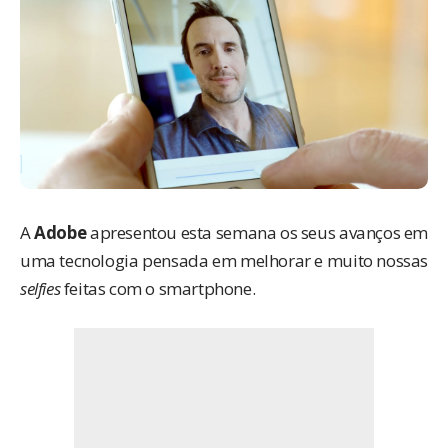
A
Adobe
apresentou esta semana os seus avanços em
uma tecnologia pensada em melhorar e muito nossas
selfies
feitas com o smartphone.