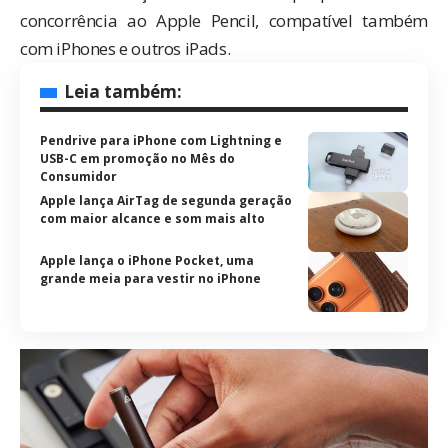
concorrência ao Apple Pencil, compatível também
com iPhones e outros iPads.
Leia também:
Pendrive para iPhone com Lightning e
USB-C em promoção no Mês do
Consumidor
Apple lança AirTag de segunda geração
com maior alcance e som mais alto
Apple lança o iPhone Pocket, uma
grande meia para vestir no iPhone