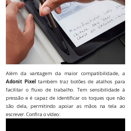
Além da vantagem da maior compatibilidade, a
Adonit Pixel
também traz botões de atalhos para
facilitar o fluxo de trabalho. Tem sensibilidade à
pressão e é capaz de identificar os toques que não
são dela, permitindo apoiar as mãos na tela ao
escrever. Confira o vídeo: