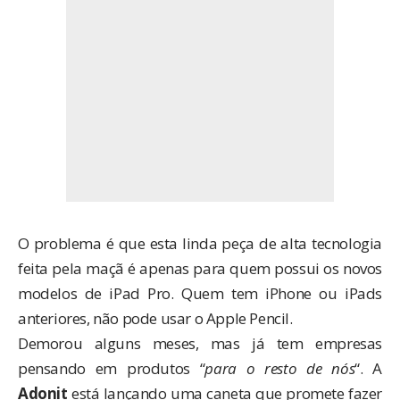
O problema é que esta linda peça de alta tecnologia
feita pela maçã é apenas para quem possui os novos
modelos de iPad Pro. Quem tem iPhone ou iPads
anteriores, não pode usar o Apple Pencil.
Demorou alguns meses, mas já tem empresas
pensando em produtos “
para o resto de nós
“. A
Adonit
está lançando uma caneta que promete fazer