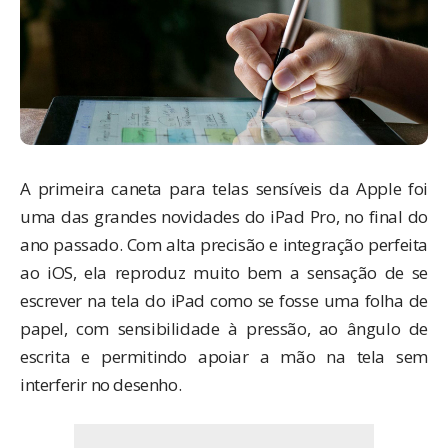
A primeira caneta para telas sensíveis da Apple foi
uma das grandes novidades do iPad Pro, no final do
ano passado. Com alta precisão e integração perfeita
ao iOS, ela reproduz muito bem a sensação de se
escrever na tela do iPad como se fosse uma folha de
papel, com sensibilidade à pressão, ao ângulo de
escrita e permitindo apoiar a mão na tela sem
interferir no desenho.