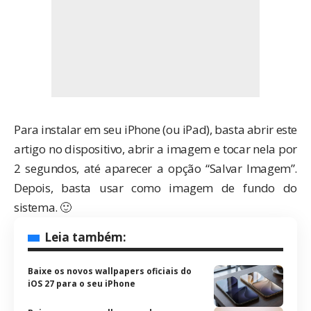
Para instalar em seu iPhone (ou iPad), basta abrir este
artigo no dispositivo, abrir a imagem e tocar nela por
2 segundos, até aparecer a opção “Salvar Imagem”.
Depois, basta usar como imagem de fundo do
sistema. 🙂
Leia também:
Baixe os novos wallpapers oficiais do
iOS 27 para o seu iPhone