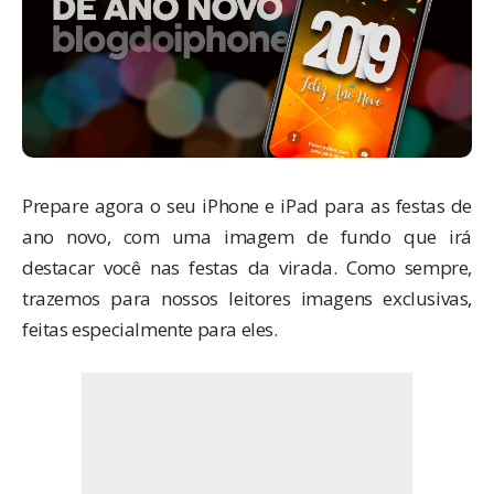
Prepare agora o seu iPhone e iPad para as festas de
ano novo, com uma imagem de fundo que irá
destacar você nas festas da virada. Como sempre,
trazemos para nossos leitores imagens exclusivas,
feitas especialmente para eles.