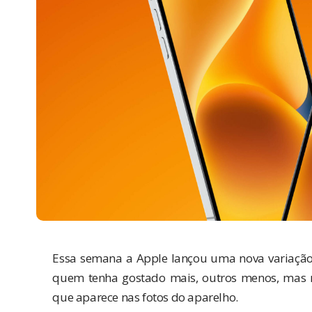
Essa semana a Apple lançou uma nova variação
quem tenha gostado mais, outros menos, mas m
que aparece nas fotos do aparelho.