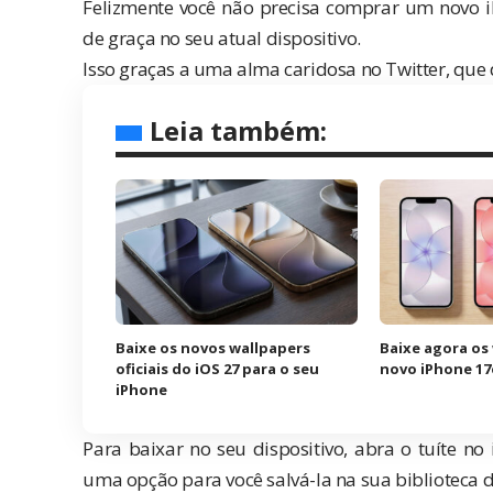
Felizmente você não precisa comprar um novo iP
de graça no seu atual dispositivo.
Isso graças a uma alma caridosa no
Twitter
, que
Leia também:
Baixe os novos wallpapers
Baixe agora os
oficiais do iOS 27 para o seu
novo iPhone 17
iPhone
Para baixar no seu dispositivo,
abra o tuíte
no 
uma opção para você salvá-la na sua biblioteca d