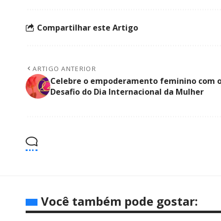
Compartilhar este Artigo
ARTIGO ANTERIOR
Celebre o empoderamento feminino com 
Desafio do Dia Internacional da Mulher
Você também pode gostar: