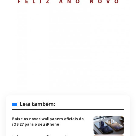
Leia também:
Baixe os novos wallpapers oficiais do
iOS 27 para o seu iPhone