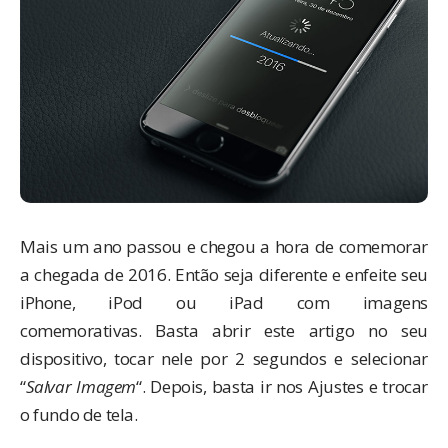
Mais um ano passou e chegou a hora de comemorar
a chegada de 2016. Então seja diferente e enfeite seu
iPhone, iPod ou iPad com imagens
comemorativas. Basta abrir este artigo no seu
dispositivo, tocar nele por 2 segundos e selecionar
“
Salvar Imagem
“. Depois, basta ir nos Ajustes e trocar
o fundo de tela.