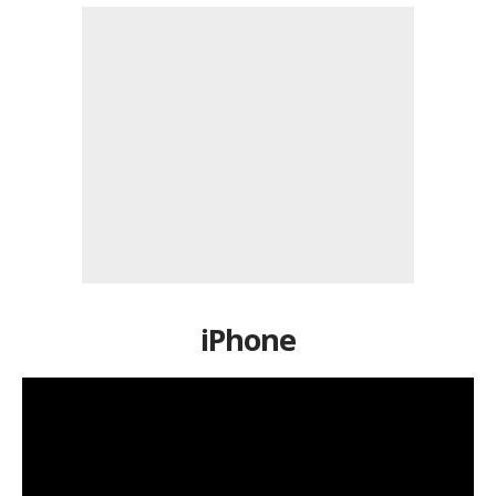
iPhone