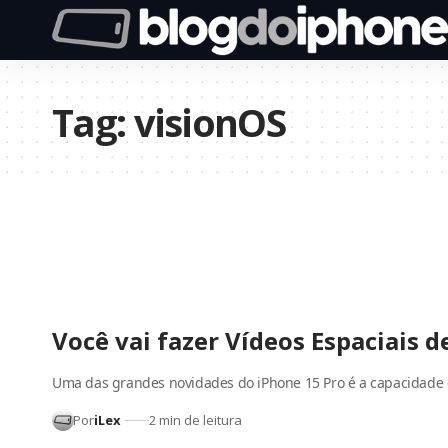
Tag:
visionOS
Você vai fazer Vídeos Espaciais d
Uma das grandes novidades do iPhone 15 Pro é a capacidade
Por
iLex
2 min de leitura