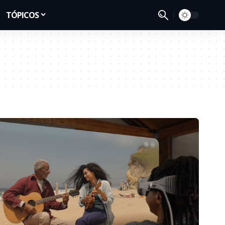
TÓPICOS