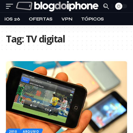
iOS 26
OFERTAS
VPN
TÓPICOS
Tag:
TV digital
2010
ARQUIVO