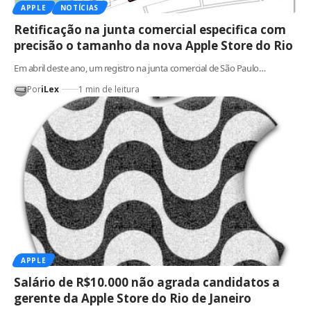
APPLE
NOTÍCIAS
Retificação na junta comercial especifica com
precisão o tamanho da nova Apple Store do Rio
Em abril deste ano, um registro na junta comercial de São Paulo…
Por
iLex
1 min de leitura
APPLE
Salário de R$10.000 não agrada candidatos a
gerente da Apple Store do Rio de Janeiro