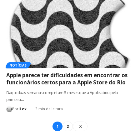
NOTÍCIAS
Apple parece ter dificuldades em encontrar os
funcionários certos para a Apple Store do Rio
Daqui duas semanas completam 5 meses que a Apple abriu pela
primeira…
Por
iLex
3 min de leitura
1
2