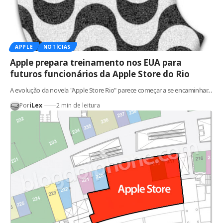
APPLE
NOTÍCIAS
Apple prepara treinamento nos EUA para
futuros funcionários da Apple Store do Rio
A evolução da novela "Apple Store Rio" parece começar a se encaminhar…
Por
iLex
2 min de leitura