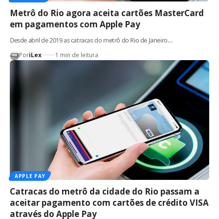
Metrô do Rio agora aceita cartões MasterCard
em pagamentos com Apple Pay
Desde abril de 2019 as catracas do metrô do Rio de Janeiro…
Por
iLex
1 min de leitura
APPLE PAY
Catracas do metrô da cidade do Rio passam a
aceitar pagamento com cartões de crédito VISA
através do Apple Pay