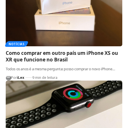
NOTÍCIAS
Como comprar em outro país um iPhone XS ou
XR que funcione no Brasil
Todos os anos é a mesma pergunta: posso comprar o novo iPhone…
Por
iLex
9 min de leitura