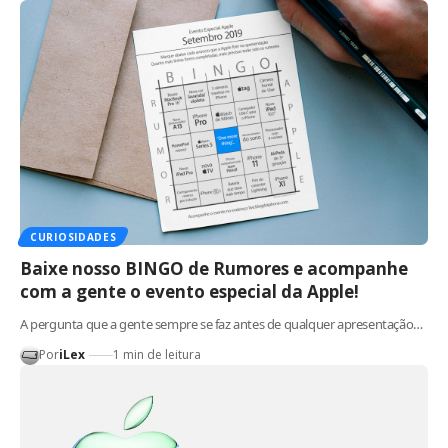
CURIOSIDADES
Baixe nosso BINGO de Rumores e acompanhe
com a gente o evento especial da Apple!
A pergunta que a gente sempre se faz antes de qualquer apresentação…
Por
iLex
1 min de leitura