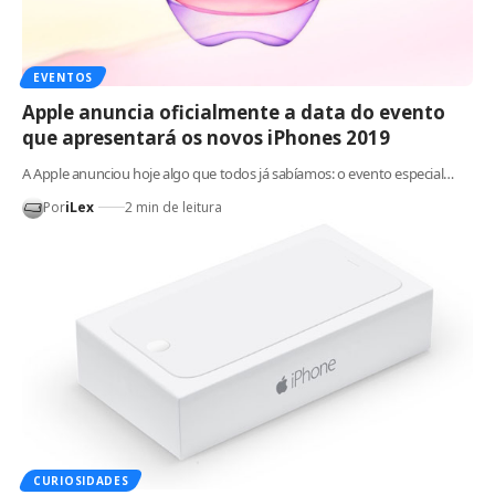
EVENTOS
Apple anuncia oficialmente a data do evento
que apresentará os novos iPhones 2019
A Apple anunciou hoje algo que todos já sabíamos: o evento especial…
Por
iLex
2 min de leitura
CURIOSIDADES