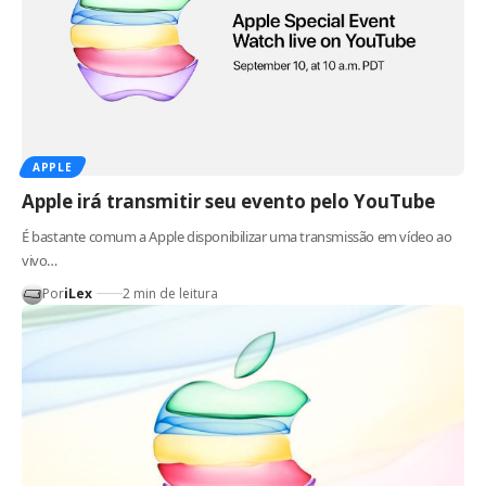
APPLE
Apple irá transmitir seu evento pelo YouTube
É bastante comum a Apple disponibilizar uma transmissão em vídeo ao
vivo…
Por
iLex
2 min de leitura