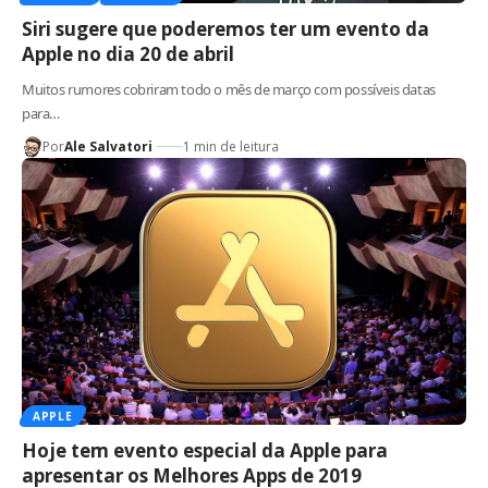
Siri sugere que poderemos ter um evento da
Apple no dia 20 de abril
Muitos rumores cobriram todo o mês de março com possíveis datas
para…
Por
Ale Salvatori
1 min de leitura
APPLE
Hoje tem evento especial da Apple para
apresentar os Melhores Apps de 2019