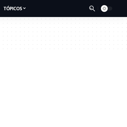
TÓPICOS