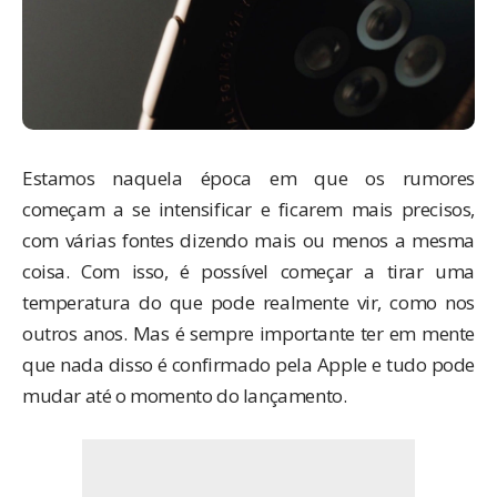
Estamos naquela época em que os rumores
começam a se intensificar e ficarem mais precisos,
com várias fontes dizendo mais ou menos a mesma
coisa. Com isso, é possível começar a tirar uma
temperatura do que pode realmente vir, como nos
outros anos. Mas é sempre importante ter em mente
que nada disso é confirmado pela Apple e tudo pode
mudar até o momento do lançamento.