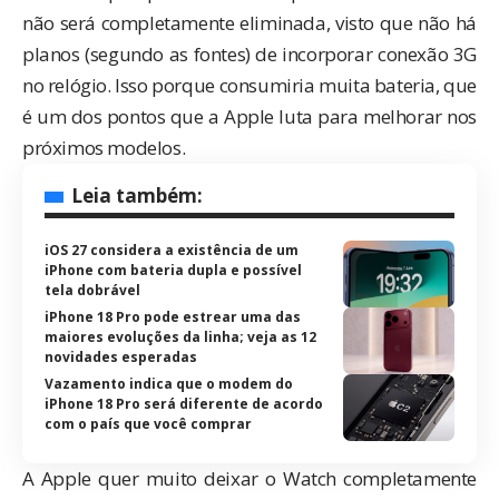
não será completamente eliminada, visto que não há
planos (segundo as fontes) de incorporar conexão 3G
no relógio. Isso porque consumiria muita bateria, que
é um dos pontos que a Apple luta para melhorar nos
próximos modelos.
Leia também:
iOS 27 considera a existência de um
iPhone com bateria dupla e possível
tela dobrável
iPhone 18 Pro pode estrear uma das
maiores evoluções da linha; veja as 12
novidades esperadas
Vazamento indica que o modem do
iPhone 18 Pro será diferente de acordo
com o país que você comprar
A Apple quer muito deixar o Watch completamente