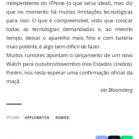
independente do iPhone (o que seria ideal), mas diz
que no momento há muitas limitações tecnológicas
para isso. O que é compreensível, visto que colocar
todas as tecnologias demandadas e, ao mesmo
tempo, deixar o aparelho mais fino e com bateria
mais potente, é algo bem difícil de fazer.
Muitos rumores apontam o lançamento de um novo
Watch para outubro/novembro (nos Estados Unidos).
Porém, nos resta esperar uma confirmação oficial da
maçã.
via
Bloomberg
SOBRE:
APPLEWATCH
RUMOR