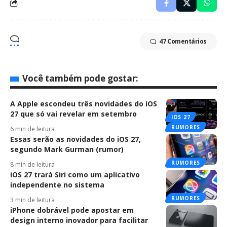
47 Comentários
Você também pode gostar:
A Apple escondeu três novidades do iOS
27 que só vai revelar em setembro
IOS 27
RUMORES
6 min de leitura
Essas serão as novidades do iOS 27,
segundo Mark Gurman (rumor)
RUMORES
8 min de leitura
iOS 27 trará Siri como um aplicativo
independente no sistema
RUMORES
3 min de leitura
iPhone dobrável pode apostar em
design interno inovador para facilitar