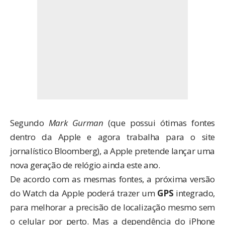
Segundo
Mark Gurman
(que possui ótimas fontes
dentro da Apple e agora trabalha para o site
jornalístico Bloomberg), a Apple pretende lançar uma
nova geração de relógio ainda este ano.
De acordo com as mesmas fontes, a próxima versão
do Watch da Apple poderá trazer um
GPS
integrado,
para melhorar a precisão de localização mesmo sem
o celular por perto. Mas a dependência do iPhone