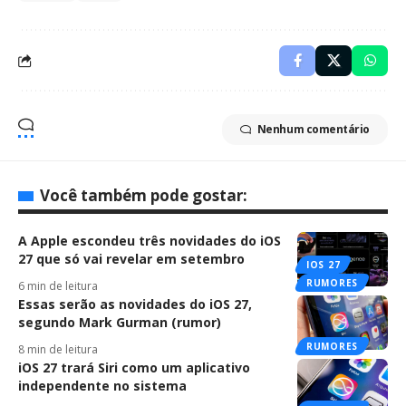
Nenhum comentário
Você também pode gostar:
A Apple escondeu três novidades do iOS
27 que só vai revelar em setembro
IOS 27
RUMORES
6 min de leitura
Essas serão as novidades do iOS 27,
segundo Mark Gurman (rumor)
RUMORES
8 min de leitura
iOS 27 trará Siri como um aplicativo
independente no sistema