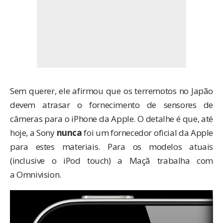
Sem querer, ele afirmou que os terremotos no Japão
devem atrasar o fornecimento de sensores de
câmeras para o iPhone da Apple. O detalhe é que, até
hoje, a Sony
nunca
foi um fornecedor oficial da Apple
para estes materiais. Para os modelos atuais
(inclusive o iPod touch) a Maçã trabalha com
a Omnivision.