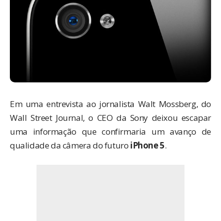
Em uma entrevista ao jornalista Walt Mossberg, do
Wall Street Journal, o CEO da Sony deixou escapar
uma informação que confirmaria um avanço de
qualidade da câmera do futuro
iPhone 5
.