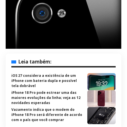
Leia também:
iOS 27 considera a existência de um
iPhone com bateria dupla e possível
tela dobrável
iPhone 18 Pro pode estrear uma das
maiores evoluções da linha; veja as 12
novidades esperadas
Vazamento indica que o modem do
iPhone 18 Pro será diferente de acordo
com o país que você comprar