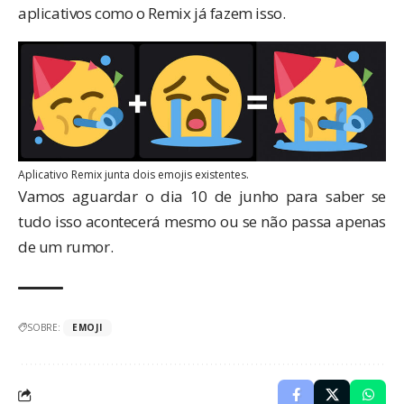
aplicativos como o
Remix
já fazem isso.
Aplicativo Remix junta dois emojis existentes.
Vamos aguardar o dia 10 de junho para saber se
tudo isso acontecerá mesmo ou se não passa apenas
de um rumor.
SOBRE:
EMOJI