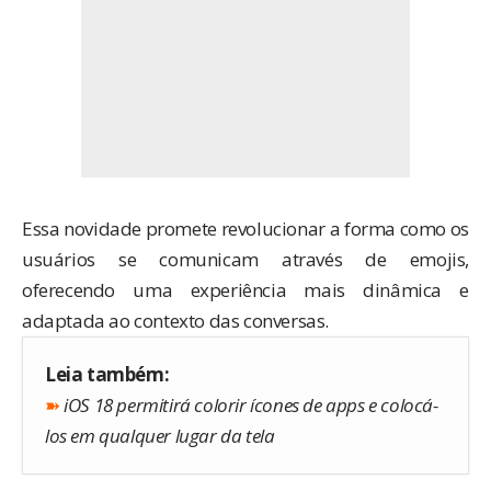
Essa novidade promete revolucionar a forma como os
usuários se comunicam através de emojis,
oferecendo uma experiência mais dinâmica e
adaptada ao contexto das conversas.
Leia também:
➽
iOS 18 permitirá colorir ícones de apps e colocá-
los em qualquer lugar da tela