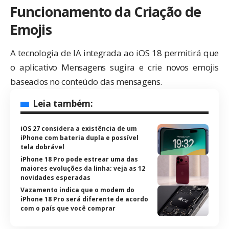
Funcionamento da Criação de
Emojis
A tecnologia de IA integrada ao iOS 18 permitirá que
o aplicativo Mensagens sugira e crie novos emojis
baseados no conteúdo das mensagens.
Leia também:
iOS 27 considera a existência de um
iPhone com bateria dupla e possível
tela dobrável
iPhone 18 Pro pode estrear uma das
maiores evoluções da linha; veja as 12
novidades esperadas
Vazamento indica que o modem do
iPhone 18 Pro será diferente de acordo
com o país que você comprar