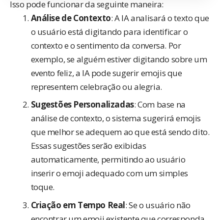
Isso pode funcionar da seguinte maneira:
Análise de Contexto
: A IA analisará o texto que
o usuário está digitando para identificar o
contexto e o sentimento da conversa. Por
exemplo, se alguém estiver digitando sobre um
evento feliz, a IA pode sugerir emojis que
representem celebração ou alegria.
Sugestões Personalizadas
: Com base na
análise de contexto, o sistema sugerirá emojis
que melhor se adequem ao que está sendo dito.
Essas sugestões serão exibidas
automaticamente, permitindo ao usuário
inserir o emoji adequado com um simples
toque.
Criação em Tempo Real
: Se o usuário não
encontrar um emoji existente que corresponda