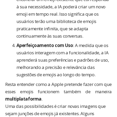
à sua necessidade, a IA poderá criar um novo
emoji em tempo real. Isso significa que os
usuários terão uma biblioteca de emojis
praticamente infinita, que se adapta
continuamente às suas conversas.
Aperfeiçoamento com Uso
: A medida que os
usuários interagem com a funcionalidade, a IA
aprenderá suas preferências e padrões de uso,
melhorando a precisão e relevância das
sugestões de emojis ao longo do tempo.
Resta entender como a Apple pretende fazer com que
esses emojis funcionem também de maneira
multiplataforma
.
Uma das possibilidades é criar novas imagens que
sejam junções de emojis já existentes. Alguns