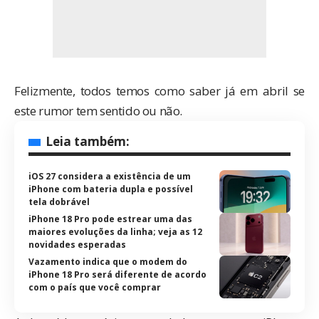
Felizmente, todos temos como saber já em abril se
este rumor tem sentido ou não.
Leia também:
iOS 27 considera a existência de um
iPhone com bateria dupla e possível
tela dobrável
iPhone 18 Pro pode estrear uma das
maiores evoluções da linha; veja as 12
novidades esperadas
Vazamento indica que o modem do
iPhone 18 Pro será diferente de acordo
com o país que você comprar