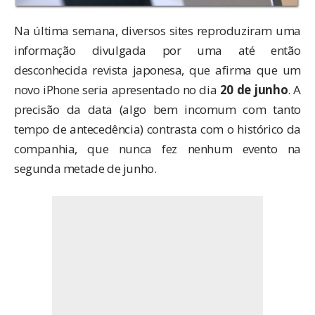
Na última semana, diversos sites reproduziram uma
informação divulgada por uma até então
desconhecida revista japonesa
, que afirma que um
novo iPhone seria apresentado no dia
20 de junho
. A
precisão da data (algo bem incomum com tanto
tempo de antecedência) contrasta com o histórico da
companhia, que nunca fez nenhum evento na
segunda metade de junho.