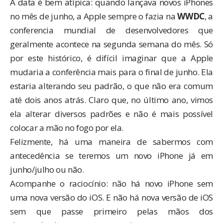
A data é bem atípica: quando lançava novos iPhones
no mês de junho, a Apple sempre o fazia na
WWDC
, a
conferencia mundial de desenvolvedores que
geralmente acontece na segunda semana do mês. Só
por este histórico, é difícil imaginar que a Apple
mudaria a conferência mais para o final de junho. Ela
estaria alterando seu padrão, o que não era comum
até dois anos atrás. Claro que, no último ano, vimos
ela alterar diversos padrões e não é mais possível
colocar a mão no fogo por ela.
Felizmente, há uma maneira de sabermos com
antecedência se teremos um novo iPhone já em
junho/julho ou não.
Acompanhe o raciocínio: não há novo iPhone sem
uma nova versão do iOS. E não há nova versão de iOS
sem que passe primeiro pelas mãos dos