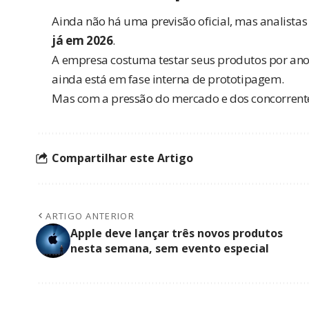
Ainda não há uma previsão oficial, mas analist
já em 2026
.
A empresa costuma testar seus produtos por anos 
ainda está em fase interna de prototipagem.
Mas com a pressão do mercado e dos concorrente
Compartilhar este Artigo
ARTIGO ANTERIOR
Apple deve lançar três novos produtos
nesta semana, sem evento especial