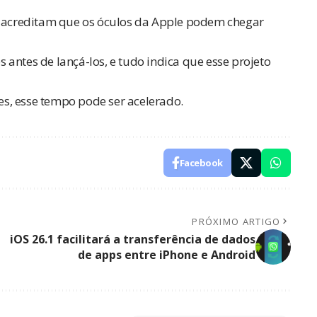
as acreditam que os óculos da Apple podem chegar
antes de lançá-los, e tudo indica que esse projeto
s, esse tempo pode ser acelerado.
Facebook
PRÓXIMO ARTIGO
iOS 26.1 facilitará a transferência de dados
de apps entre iPhone e Android