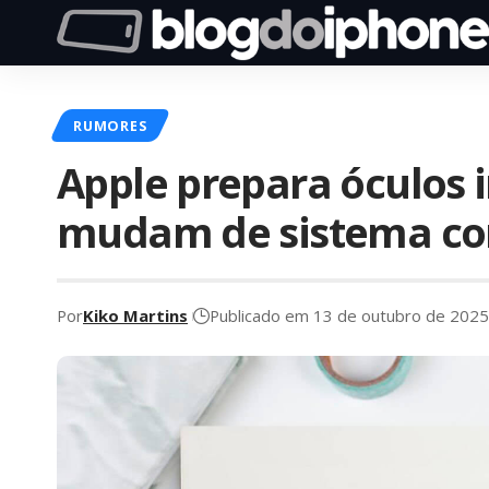
RUMORES
Apple prepara óculos 
mudam de sistema con
Por
Kiko Martins
Publicado em 13 de outubro de 2025