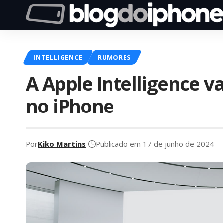
INTELLIGENCE
RUMORES
A Apple Intelligence 
no iPhone
Por
Kiko Martins
Publicado em 17 de junho de 2024