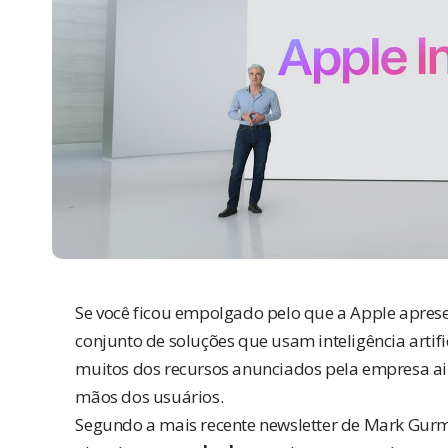
Se você ficou empolgado pelo que a Apple apres
conjunto de soluções que usam inteligência artifi
muitos dos recursos anunciados pela empresa 
mãos dos usuários.
Segundo a mais recente newsletter de Mark Gur