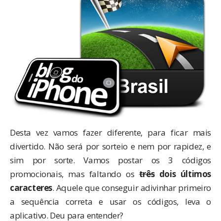
Desta vez vamos fazer diferente, para ficar mais
divertido. Não será por sorteio e nem por rapidez, e
sim por sorte. Vamos postar os 3 códigos
promocionais, mas faltando os
três
dois últimos
caracteres
. Aquele que conseguir adivinhar primeiro
a sequência correta e usar os códigos, leva o
aplicativo. Deu para entender?