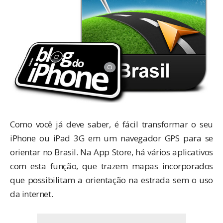
Como você já deve saber, é fácil transformar o seu
iPhone ou iPad 3G em um navegador GPS para se
orientar no Brasil. Na App Store, há vários aplicativos
com esta função, que trazem mapas incorporados
que possibilitam a orientação na estrada sem o uso
da internet.