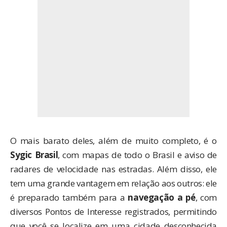
O mais barato deles, além de muito completo, é o
Sygic Brasil
, com mapas de todo o Brasil e aviso de
radares de velocidade nas estradas. Além disso, ele
tem uma grande vantagem em relação aos outros: ele
é preparado também para a
navegação a pé
, com
diversos Pontos de Interesse registrados, permitindo
que você se localize em uma cidade desconhecida