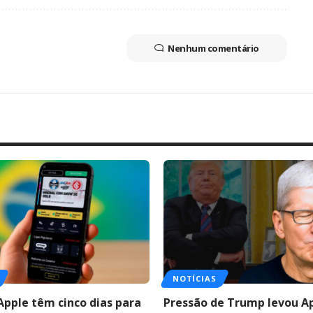
Nenhum comentário
NOTÍCIAS
Apple têm cinco dias para
Pressão de Trump levou A