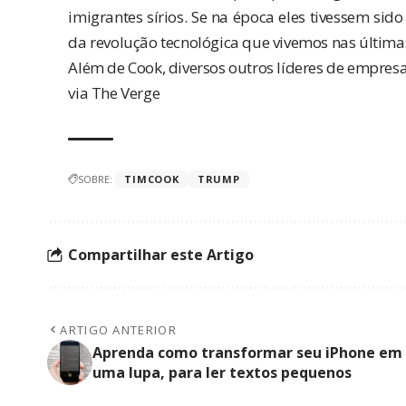
imigrantes sírios. Se na época eles tivessem sid
da revolução tecnológica que vivemos nas últim
Além de Cook, diversos outros líderes de empres
via
The Verge
SOBRE:
TIMCOOK
TRUMP
Compartilhar este Artigo
ARTIGO ANTERIOR
Aprenda como transformar seu iPhone em
uma lupa, para ler textos pequenos