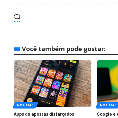
Você também pode gostar:
NOTÍCIAS
NOTÍCIAS
Apps de apostas disfarçados
Google e 