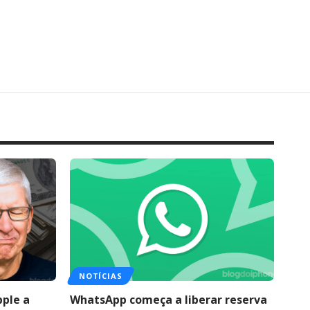
NOTÍCIAS
pple a
WhatsApp começa a liberar reserva