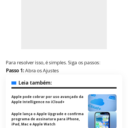
Para resolver isso, é simples. Siga os passos:
Passo 1:
Abra os Ajustes
Leia também:
Apple pode cobrar por uso avançado da
Apple Intelligence no iCloud+
Apple lança o Apple Upgrade e confirma
programa de assinatura para iPhone,
iPad, Mac e Apple Watch