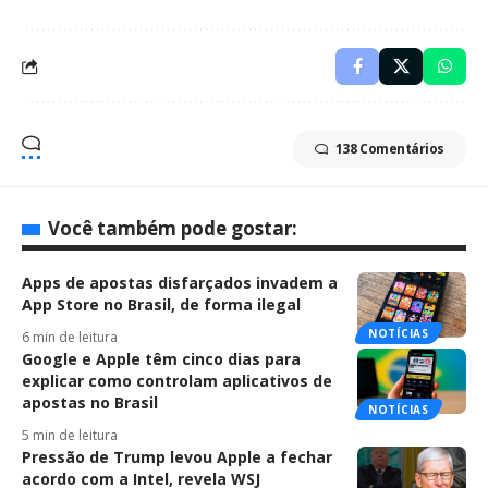
138 Comentários
Você também pode gostar:
Apps de apostas disfarçados invadem a
App Store no Brasil, de forma ilegal
NOTÍCIAS
6 min de leitura
Google e Apple têm cinco dias para
explicar como controlam aplicativos de
apostas no Brasil
NOTÍCIAS
5 min de leitura
Pressão de Trump levou Apple a fechar
acordo com a Intel, revela WSJ