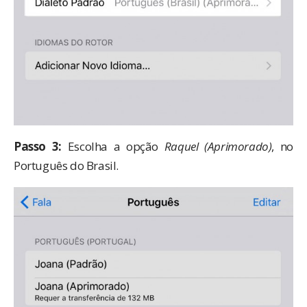
Passo 3:
Escolha a opção
Raquel (Aprimorado)
, no
Português do Brasil.