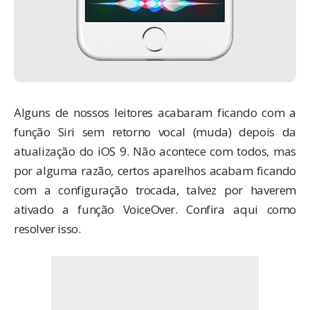
Alguns de nossos leitores acabaram ficando com a
função Siri sem retorno vocal (muda) depois da
atualização do iOS 9. Não acontece com todos, mas
por alguma razão, certos aparelhos acabam ficando
com a configuração trocada, talvez por haverem
ativado a função VoiceOver. Confira aqui como
resolver isso.