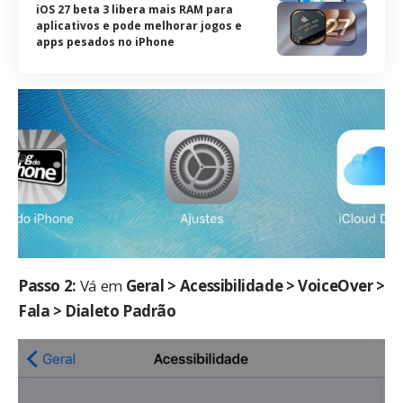
iOS 27 beta 3 libera mais RAM para
aplicativos e pode melhorar jogos e
apps pesados no iPhone
Passo 2:
Vá em
Geral > Acessibilidade > VoiceOver >
Fala > Dialeto Padrão