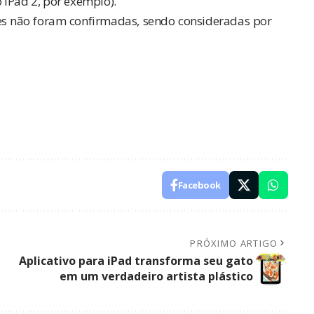
 iPad 2, por exemplo).
s não foram confirmadas, sendo consideradas por
Facebook
PRÓXIMO ARTIGO
Aplicativo para iPad transforma seu gato
em um verdadeiro artista plástico