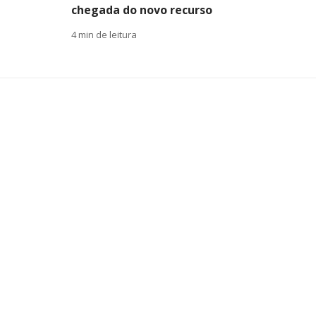
chegada do novo recurso
4 min de leitura