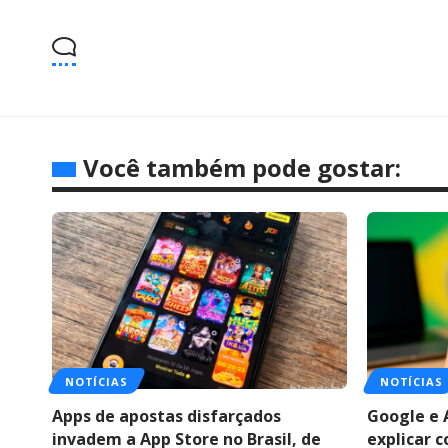
Você também pode gostar:
NOTÍCIAS
NOTÍCIAS
Apps de apostas disfarçados
Google e 
invadem a App Store no Brasil, de
explicar 