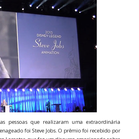
as pessoas que realizaram uma extraordinária
nageado foi Steve Jobs. O prêmio foi recebido por