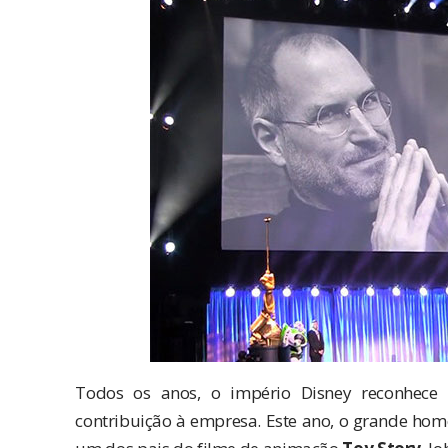
Todos os anos, o império Disney reconhece 
contribuição à empresa. Este ano, o grande home