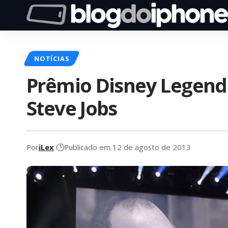
NOTÍCIAS
Prêmio Disney Legends
Steve Jobs
Por
iLex
Publicado em 12 de agosto de 2013