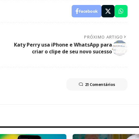
Facebook
PRÓXIMO ARTIGO
Katy Perry usa iPhone e WhatsApp para
criar o clipe de seu novo sucesso
21 Comentários