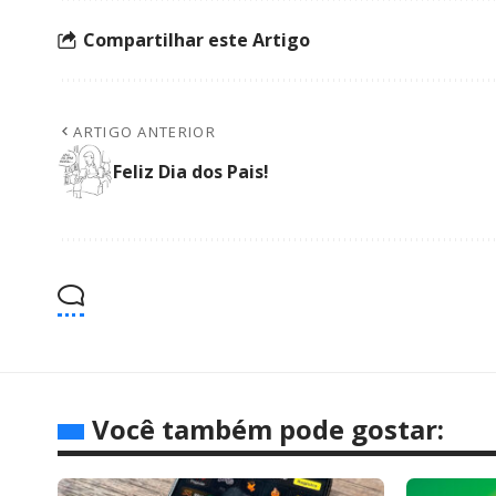
Compartilhar este Artigo
ARTIGO ANTERIOR
Feliz Dia dos Pais!
Você também pode gostar: