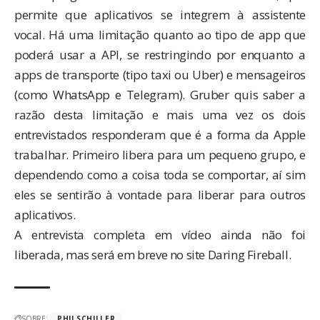
permite que aplicativos se integrem à assistente
vocal. Há uma limitação quanto ao tipo de app que
poderá usar a API, se restringindo por enquanto a
apps de transporte (tipo taxi ou Uber) e mensageiros
(como WhatsApp e Telegram). Gruber quis saber a
razão desta limitação e mais uma vez os dois
entrevistados responderam que é a forma da Apple
trabalhar. Primeiro libera para um pequeno grupo, e
dependendo como a coisa toda se comportar, aí sim
eles se sentirão à vontade para liberar para outros
aplicativos.
A entrevista completa em vídeo ainda não foi
liberada, mas será em breve no site
Daring Fireball
.
SOBRE:
PHILSCHILLER