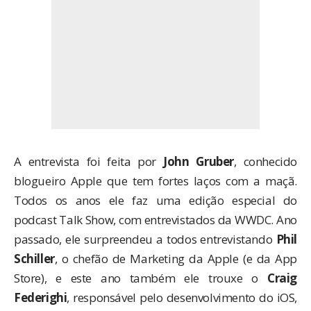
A entrevista foi feita por
John Gruber
, conhecido
blogueiro Apple que tem fortes laços com a maçã.
Todos os anos ele faz uma edição especial do
podcast Talk Show, com entrevistados da WWDC. Ano
passado, ele surpreendeu a todos entrevistando
Phil
Schiller
, o chefão de Marketing da Apple (e da App
Store), e este ano também ele trouxe o
Craig
Federighi
, responsável pelo desenvolvimento do iOS,