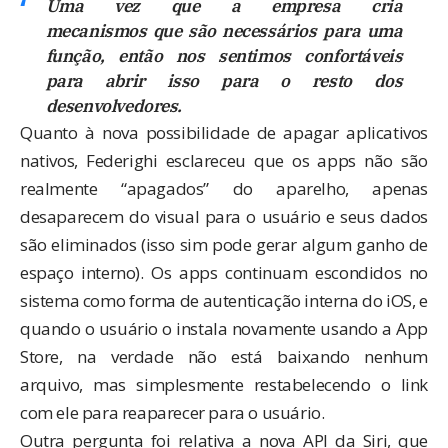
Uma vez que a empresa cria
mecanismos que são necessários para uma
função, então nos sentimos confortáveis
para abrir isso para o resto dos
desenvolvedores.
Quanto à nova possibilidade de apagar aplicativos
nativos, Federighi esclareceu que os apps não são
realmente “apagados” do aparelho, apenas
desaparecem do visual para o usuário e seus dados
são eliminados (isso sim pode gerar algum ganho de
espaço interno). Os apps continuam escondidos no
sistema como forma de autenticação interna do iOS, e
quando o usuário o instala novamente usando a App
Store, na verdade não está baixando nenhum
arquivo, mas simplesmente restabelecendo o link
com ele para reaparecer para o usuário.
Outra pergunta foi relativa a nova API da Siri, que