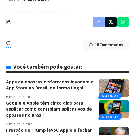
18 Comentários
Você também pode gostar:
Apps de apostas disfarçados invadem a
App Store no Brasil, de forma ilegal
NOTÍCIAS
6 min de leitura
Google e Apple têm cinco dias para
explicar como controlam aplicativos de
apostas no Brasil
NOTÍCIAS
5 min de leitura
Pressão de Trump levou Apple a fechar