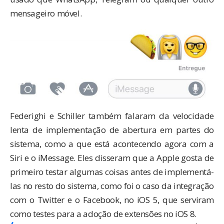
mensageiro móvel.
Federighi e Schiller também falaram da velocidade
lenta de implementação de abertura em partes do
sistema, como a que está acontecendo agora com a
Siri e o iMessage. Eles disseram que a Apple gosta de
primeiro testar algumas coisas antes de implementá-
las no resto do sistema, como foi o caso da integração
com o Twitter e o Facebook, no iOS 5, que serviram
como testes para a adoção de extensões no iOS 8.