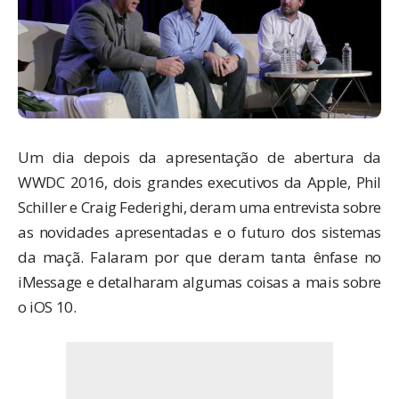
Um dia depois da apresentação de abertura da
WWDC 2016, dois grandes executivos da Apple, Phil
Schiller e Craig Federighi, deram uma entrevista sobre
as novidades apresentadas e o futuro dos sistemas
da maçã. Falaram por que deram tanta ênfase no
iMessage e detalharam algumas coisas a mais sobre
o iOS 10.