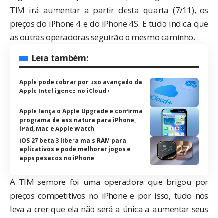
TIM irá aumentar a partir desta quarta (7/11), os
preços do iPhone 4 e do iPhone 4S. E tudo indica que
as outras operadoras seguirão o mesmo caminho.
Leia também:
Apple pode cobrar por uso avançado da
Apple Intelligence no iCloud+
Apple lança o Apple Upgrade e confirma
programa de assinatura para iPhone,
iPad, Mac e Apple Watch
iOS 27 beta 3 libera mais RAM para
aplicativos e pode melhorar jogos e
apps pesados no iPhone
A TIM sempre foi uma operadora que brigou por
preços competitivos no iPhone e por isso, tudo nos
leva a crer que ela não será a única a aumentar seus