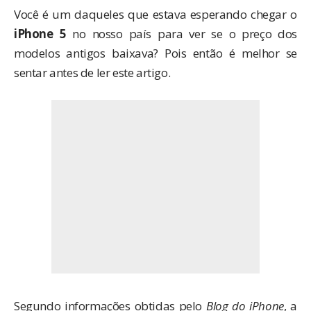
Você é um daqueles que estava esperando chegar o
iPhone 5
no nosso país para ver se o preço dos
modelos antigos baixava? Pois então é melhor se
sentar antes de ler este artigo.
Segundo informações obtidas pelo
Blog do iPhone
, a