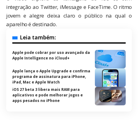
integração ao Twitter, iMessage e FaceTime. O ritmo
jovem e alegre deixa claro o público na qual o
aparelho é destinado.
Leia também:
Apple pode cobrar por uso avançado da
Apple Intelligence no iCloud+
Apple lança o Apple Upgrade e confirma
programa de assinatura para iPhone,
iPad, Mac e Apple Watch
iOS 27 beta 3 libera mais RAM para
aplicativos e pode melhorar jogos e
apps pesados no iPhone