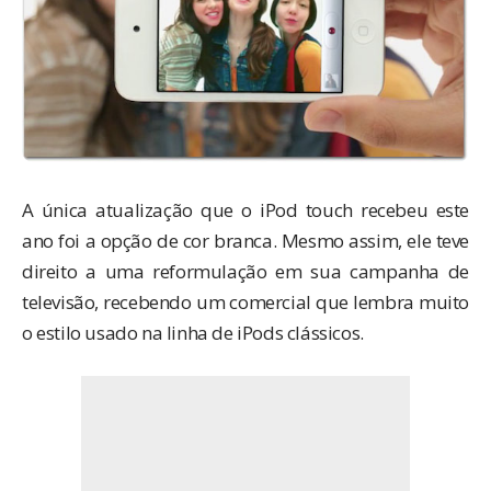
A única atualização que o iPod touch recebeu este
ano foi a opção de cor branca. Mesmo assim, ele teve
direito a uma reformulação em sua campanha de
televisão, recebendo um comercial que lembra muito
o estilo usado na linha de iPods clássicos.