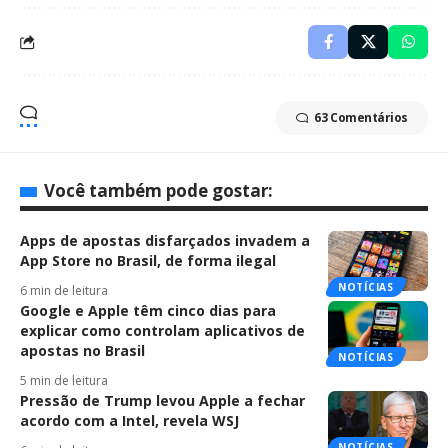
63 Comentários
Você também pode gostar:
Apps de apostas disfarçados invadem a
App Store no Brasil, de forma ilegal
NOTÍCIAS
6 min de leitura
Google e Apple têm cinco dias para
explicar como controlam aplicativos de
apostas no Brasil
NOTÍCIAS
5 min de leitura
Pressão de Trump levou Apple a fechar
acordo com a Intel, revela WSJ
NOTÍCIAS