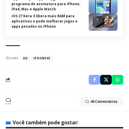
programa de assinatura para iPhone,
iPad, Mac e Apple Watch
iOS 27 beta 3 libera mais RAM para
aplicativos e pode melhorar jogos e
apps pesados no iPhone
SOBRE:
AD
IPHONE6S
46 Comentários
Você também pode gostar: