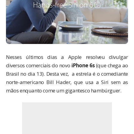
Nesses últimos dias a Apple resolveu divulgar
diversos comerciais do novo
iPhone 6s
(que chega ao
Brasil
no dia 13
). Desta vez, a estrela é o comediante
norte-americano Bill Hader, que usa a Siri sem as
mãos enquanto come um gigantesco hambúrguer.