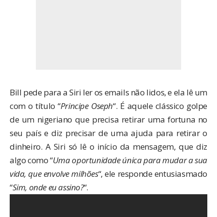
Bill pede para a Siri ler os emails não lidos, e ela lê um
com o título “
Principe Oseph
“. É aquele clássico golpe
de um nigeriano que precisa retirar uma fortuna no
seu país e diz precisar de uma ajuda para retirar o
dinheiro. A Siri só lê o início da mensagem, que diz
algo como “
Uma oportunidade única para mudar a sua
vida, que envolve milhões
“, ele responde entusiasmado
“
Sim, onde eu assino?
“.