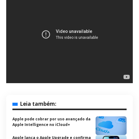
Leia também:
Apple pode cobrar por uso avançado da
Apple Intelligence no iCloud+
Apple lança o Apple Upgrade e confirma